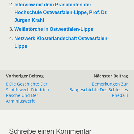
Interview mit dem Präsidenten der
Hochschule Ostwestfalen-Lippe, Prof. Dr.
Jürgen Krahl
Weißstörche in Ostwestfalen-Lippe
Netzwerk Klosterlandschaft Ostwestfalen-
Lippe
Vorheriger Beitrag
Nächster Beitrag
Die Geschichte Der
Bemerkungen Zur
Schiffswerft Friedrich
Baugeschichte Des Schlosses
Rasche Und Der
Rheda
Arminiuswerft
Schreibe einen Kommentar