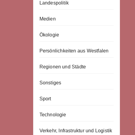
Landespolitik
Medien
Ökologie
Persönlichkeiten aus Westfalen
Regionen und Städte
Sonstiges
Sport
Technologie
Verkehr, Infrastruktur und Logistik