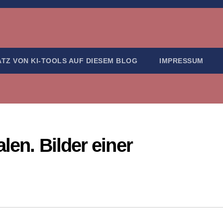
ATZ VON KI-TOOLS AUF DIESEM BLOG
IMPRESSUM
len. Bilder einer