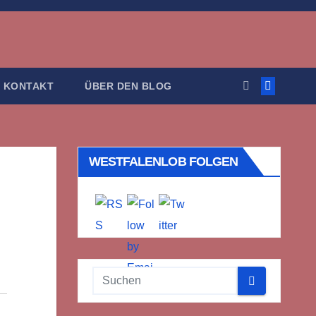
KONTAKT
ÜBER DEN BLOG
WESTFALENLOB FOLGEN