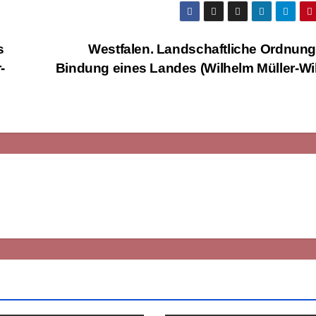
s
Westfalen. Landschaftliche Ordnun
-
Bindung eines Landes (Wilhelm Müller-Wi