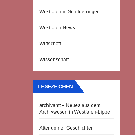
Westfalen in Schilderungen
Westfalen News
Wirtschaft
Wissenschaft
LESEZEICHEN
archivamt – Neues aus dem
Archivwesen in Westfalen-Lippe
Attendorner Geschichten