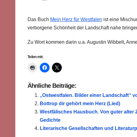
Das Buch
Mein Herz für Westfalen
ist eine Mischu
verborgene Schönheit der Landschaft nahe bringe
Zu Wort kommen darin u.a. Augustin Wibbelt, Anne
Teilen mit:
Ähnliche Beiträge:
„Ostwestfalen. Bilder einer Landschaft“ 
Bottrop dir gehört mein Herz (Lied)
Westfälisches Hausbuch. Von guter alter 
Gedichte
Literarische Gesellschaften und Literaturp