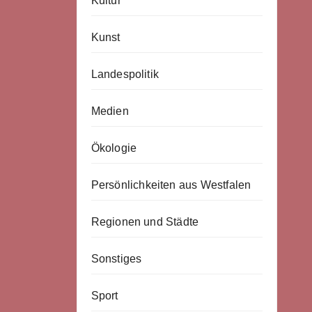
Kultur
Kunst
Landespolitik
Medien
Ökologie
Persönlichkeiten aus Westfalen
Regionen und Städte
Sonstiges
Sport