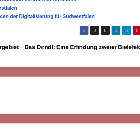
stfalen
ncen der Digitalisierung für Südwestfalen
rgebiet
Das Dirndl: Eine Erfindung zweier Bielefe