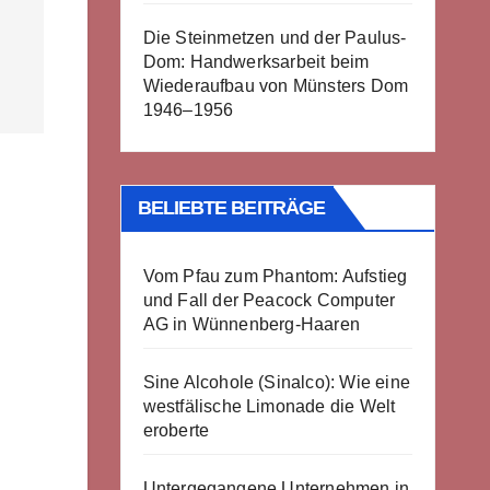
Die Steinmetzen und der Paulus-
Dom: Handwerksarbeit beim
Wiederaufbau von Münsters Dom
1946–1956
BELIEBTE BEITRÄGE
Vom Pfau zum Phantom: Aufstieg
und Fall der Peacock Computer
AG in Wünnenberg-Haaren
Sine Alcohole (Sinalco): Wie eine
westfälische Limonade die Welt
eroberte
Untergegangene Unternehmen in