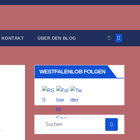
KONTAKT
ÜBER DEN BLOG
WESTFALENLOB FOLGEN