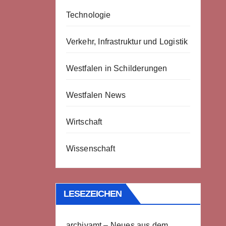
Technologie
Verkehr, Infrastruktur und Logistik
Westfalen in Schilderungen
Westfalen News
Wirtschaft
Wissenschaft
LESEZEICHEN
archivamt – Neues aus dem