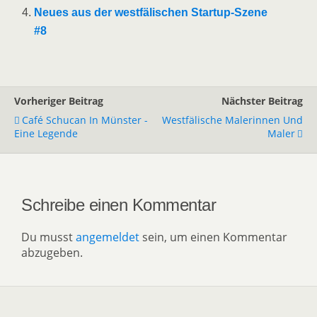
Neues aus der westfälischen Startup-Szene
#8
Vorheriger Beitrag
Nächster Beitrag
Café Schucan In Münster -
Westfälische Malerinnen Und
Eine Legende
Maler
Schreibe einen Kommentar
Du musst
angemeldet
sein, um einen Kommentar
abzugeben.