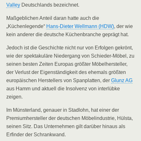
Valley
Deutschlands bezeichnet.
Maßgeblichen Anteil daran hatte auch die
„Küchenlegende“
Hans-Dieter Wellmann (HDW)
, der wie
kein anderer die deutsche Küchenbranche geprägt hat.
Jedoch ist die Geschichte nicht nur von Erfolgen gekrönt,
wie der spektakuläre Niedergang von Schieder-Möbel, zu
seinen besten Zeiten Europas größter Möbelhersteller,
der Verlust der Eigenständigkeit des ehemals größten
europäischen Herstellers von Spanplatten, der
Glunz AG
aus Hamm und aktuell die Insolvenz von interlübke
zeigen.
Im Münsterland, genauer in Stadlohn, hat einer der
Premiumhersteller der deutschen Möbelindustrie, Hülsta,
seinen Sitz. Das Unternehmen gilt darüber hinaus als
Erfinder der Schrankwand.