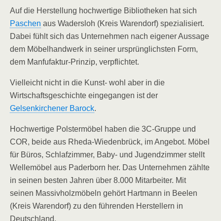
Auf die Herstellung hochwertige Bibliotheken hat sich
Paschen
aus Wadersloh (Kreis Warendorf) spezialisiert.
Dabei fühlt sich das Unternehmen nach eigener Aussage
dem Möbelhandwerk in seiner ursprünglichsten Form,
dem Manfufaktur-Prinzip, verpflichtet.
Vielleicht nicht in die Kunst- wohl aber in die
Wirtschaftsgeschichte eingegangen ist der
Gelsenkirchener Barock
.
Hochwertige Polstermöbel haben die 3C-Gruppe und
COR, beide aus Rheda-Wiedenbrück, im Angebot. Möbel
für Büros, Schlafzimmer, Baby- und Jugendzimmer stellt
Wellemöbel aus Paderborn her. Das Unternehmen zählte
in seinen besten Jahren über 8.000 Mitarbeiter. Mit
seinen Massivholzmöbeln gehört Hartmann in Beelen
(Kreis Warendorf) zu den führenden Herstellern in
Deutschland.