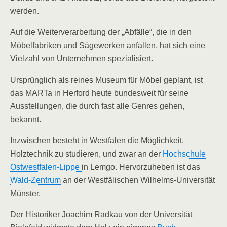
werden.
Auf die Weiterverarbeitung der „Abfälle“, die in den
Möbelfabriken und Sägewerken anfallen, hat sich eine
Vielzahl von Unternehmen spezialisiert.
Ursprünglich als reines Museum für Möbel geplant, ist
das MARTa in Herford heute bundesweit für seine
Ausstellungen, die durch fast alle Genres gehen,
bekannt.
Inzwischen besteht in Westfalen die Möglichkeit,
Holztechnik zu studieren, und zwar an der
Hochschule
Ostwestfalen-Lippe
in Lemgo. Hervorzuheben ist das
Wald-Zentrum
an der Westfälischen Wilhelms-Universität
Münster.
Der Historiker Joachim Radkau von der Universität