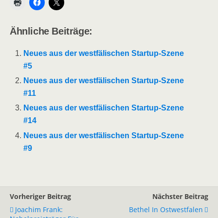
Ähnliche Beiträge:
Neues aus der westfälischen Startup-Szene
#5
Neues aus der westfälischen Startup-Szene
#11
Neues aus der westfälischen Startup-Szene
#14
Neues aus der westfälischen Startup-Szene
#9
Vorheriger Beitrag
Nächster Beitrag
Joachim Frank:
Bethel In Ostwestfalen