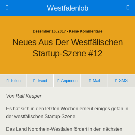
Westfalenlob
Dezember 16, 2017 • Keine Kommentare
Neues Aus Der Westfälischen
Startup-Szene #12
Teilen
Tweet
Anpinnen
Mail
SMS
Von Ralf Keuper
Es hat sich in den letzten Wochen erneut einiges getan in
der westfälischen Startup-Szene.
Das Land Nordrhein-Westfalen fördert in den nächsten