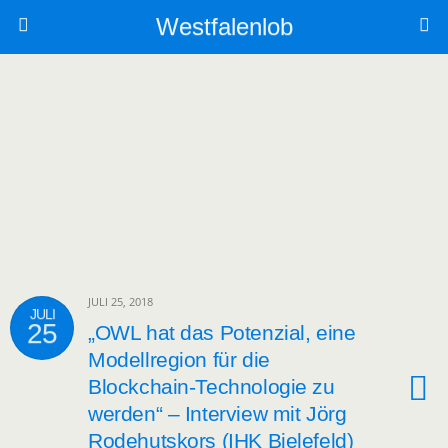
Westfalenlob
JULI 25, 2018
JULI
25
„OWL hat das Potenzial, eine
Modellregion für die
Blockchain-Technologie zu
werden“ – Interview mit Jörg
Rodehutskors (IHK Bielefeld)