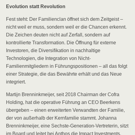
Evolution statt Revolution
Fest steht: Der Familienclan öffnet sich dem Zeitgeist –
nicht weil er muss, sondern weil er die Chancen erkennt.
Die Zeichen deuten nicht auf Zerfall, sondern auf
kontrollierte Transformation. Die Öffnung für externe
Investoren, die Diversifikation in nachhaltige
Technologien, die Integration von Nicht-
Familienmitgliedern in Führungspositionen – all das folgt
einer Strategie, die das Bewährte erhält und das Neue
integriert.
Martijn Brenninkmeijer, seit 2018 Chairman der Cofra
Holding, hat die operative Führung an CEO Beerkens
übergeben – einen erweiterten Verwandten der Familie,
der von außerhalb der Kernfamilie stammt. Johanna
Brenninkmeijer, eine Sechste-Generation-Vertreterin, sitzt
im Board und leitet bei Anthos die Impact Investments.