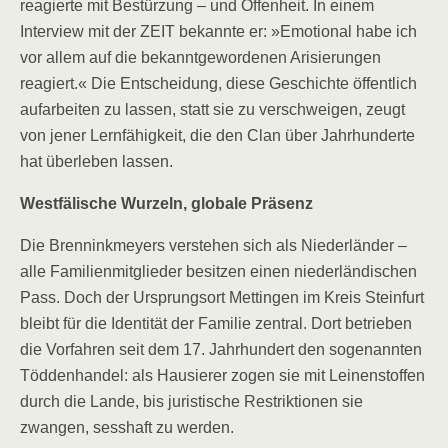
reagierte mit Bestürzung – und Offenheit. In einem
Interview mit der ZEIT bekannte er: »Emotional habe ich
vor allem auf die bekanntgewordenen Arisierungen
reagiert.« Die Entscheidung, diese Geschichte öffentlich
aufarbeiten zu lassen, statt sie zu verschweigen, zeugt
von jener Lernfähigkeit, die den Clan über Jahrhunderte
hat überleben lassen.
Westfälische Wurzeln, globale Präsenz
Die Brenninkmeyers verstehen sich als Niederländer –
alle Familienmitglieder besitzen einen niederländischen
Pass. Doch der Ursprungsort Mettingen im Kreis Steinfurt
bleibt für die Identität der Familie zentral. Dort betrieben
die Vorfahren seit dem 17. Jahrhundert den sogenannten
Töddenhandel: als Hausierer zogen sie mit Leinenstoffen
durch die Lande, bis juristische Restriktionen sie
zwangen, sesshaft zu werden.