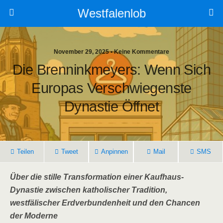
Westfalenlob
November 29, 2025 • Keine Kommentare
Die Brenninkmeyers: Wenn Sich
Europas Verschwiegenste
Dynastie Öffnet
Teilen
Tweet
Anpinnen
Mail
SMS
Über die stille Transformation einer Kaufhaus-
Dynastie zwischen katholischer Tradition,
westfälischer Erdverbundenheit und den Chancen
der Moderne