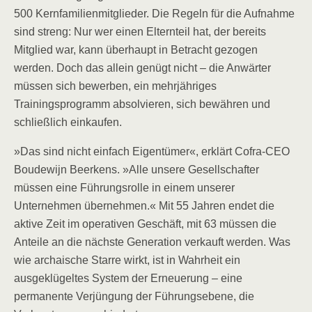
500 Kernfamilienmitglieder. Die Regeln für die Aufnahme
sind streng: Nur wer einen Elternteil hat, der bereits
Mitglied war, kann überhaupt in Betracht gezogen
werden. Doch das allein genügt nicht – die Anwärter
müssen sich bewerben, ein mehrjähriges
Trainingsprogramm absolvieren, sich bewähren und
schließlich einkaufen.
»Das sind nicht einfach Eigentümer«, erklärt Cofra-CEO
Boudewijn Beerkens. »Alle unsere Gesellschafter
müssen eine Führungsrolle in einem unserer
Unternehmen übernehmen.« Mit 55 Jahren endet die
aktive Zeit im operativen Geschäft, mit 63 müssen die
Anteile an die nächste Generation verkauft werden. Was
wie archaische Starre wirkt, ist in Wahrheit ein
ausgeklügeltes System der Erneuerung – eine
permanente Verjüngung der Führungsebene, die