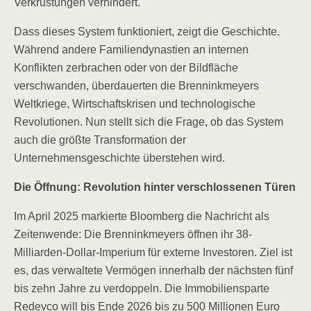
Verkrustungen verhindert.
Dass dieses System funktioniert, zeigt die Geschichte.
Während andere Familiendynastien an internen
Konflikten zerbrachen oder von der Bildfläche
verschwanden, überdauerten die Brenninkmeyers
Weltkriege, Wirtschaftskrisen und technologische
Revolutionen. Nun stellt sich die Frage, ob das System
auch die größte Transformation der
Unternehmensgeschichte überstehen wird.
Die Öffnung: Revolution hinter verschlossenen Türen
Im April 2025 markierte Bloomberg die Nachricht als
Zeitenwende: Die Brenninkmeyers öffnen ihr 38-
Milliarden-Dollar-Imperium für externe Investoren. Ziel ist
es, das verwaltete Vermögen innerhalb der nächsten fünf
bis zehn Jahre zu verdoppeln. Die Immobiliensparte
Redevco will bis Ende 2026 bis zu 500 Millionen Euro