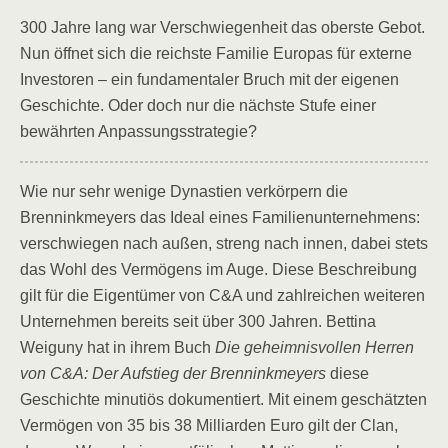
300 Jahre lang war Verschwiegenheit das oberste Gebot.
Nun öffnet sich die reichste Familie Europas für externe
Investoren – ein fundamentaler Bruch mit der eigenen
Geschichte. Oder doch nur die nächste Stufe einer
bewährten Anpassungsstrategie?
Wie nur sehr wenige Dynastien verkörpern die
Brenninkmeyers das Ideal eines Familienunternehmens:
verschwiegen nach außen, streng nach innen, dabei stets
das Wohl des Vermögens im Auge. Diese Beschreibung
gilt für die Eigentümer von C&A und zahlreichen weiteren
Unternehmen bereits seit über 300 Jahren. Bettina
Weiguny hat in ihrem Buch
Die geheimnisvollen Herren
von C&A: Der Aufstieg der Brenninkmeyers
diese
Geschichte minutiös dokumentiert. Mit einem geschätzten
Vermögen von 35 bis 38 Milliarden Euro gilt der Clan,