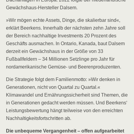
Gewächshaus-Hersteller Dalsem.
»Wir mögen echte Assets, Dinge, die skalierbar sind«,
erklärt Beerkens. Innerhalb der nächsten zehn Jahre soll
der Bereich nachhaltige Investments 20 Prozent des
Geschäfts ausmachen. In Ontario, Kanada, baut Dalsem
derzeit ein Gewächshaus in der Größe von 33
Fußballfeldern – 34 Millionen Setzlinge pro Jahr für
nordamerikanische Gemüse- und Beerenproduzenten.
Die Strategie folgt dem Familienmotto: »Wir denken in
Generationen, nicht von Quartal zu Quartal.«
Klimawandel und Ernährungssicherheit sind Themen, die
in Generationen gedacht werden müssen. Und Beerkens‘
Leistungsbewertung hängt teilweise von den erreichten
Nachhaltigkeitsfortschritten ab.
Die unbequeme Vergangenheit – offen aufgearbeitet