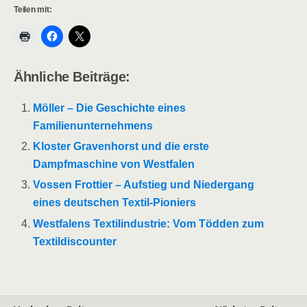
Teilen mit:
Ähnliche Beiträge:
Möller – Die Geschichte eines
Familienunternehmens
Kloster Gravenhorst und die erste
Dampfmaschine von Westfalen
Vossen Frottier – Aufstieg und Niedergang
eines deutschen Textil-Pioniers
Westfalens Textilindustrie: Vom Tödden zum
Textildiscounter