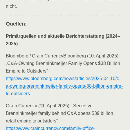
nicht.
Quellen:
Primärquellen und aktuelle Berichterstattung (2024–
2025)
Bloomberg / Crain CurrencyBloomberg (10. April 2025):
„C&A-Owning Brenninkmeijer Family Opens $38 Billion
Empire to Outsiders“
https://www.bloomberg.com/news/articles/2025-04-10/c-
a-owning-brenninkmeijer-family-opens-38-billion-empire-
to-outsiders
Crain Currency (11. April 2025): „Secretive
Brenninkmeijer family behind C&A opens $39 billion
retail empire to outsiders“
https://www.craincurrency.com/family-office-