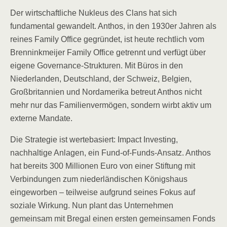
Der wirtschaftliche Nukleus des Clans hat sich
fundamental gewandelt. Anthos, in den 1930er Jahren als
reines Family Office gegründet, ist heute rechtlich vom
Brenninkmeijer Family Office getrennt und verfügt über
eigene Governance-Strukturen. Mit Büros in den
Niederlanden, Deutschland, der Schweiz, Belgien,
Großbritannien und Nordamerika betreut Anthos nicht
mehr nur das Familienvermögen, sondern wirbt aktiv um
externe Mandate.
Die Strategie ist wertebasiert: Impact Investing,
nachhaltige Anlagen, ein Fund-of-Funds-Ansatz. Anthos
hat bereits 300 Millionen Euro von einer Stiftung mit
Verbindungen zum niederländischen Königshaus
eingeworben – teilweise aufgrund seines Fokus auf
soziale Wirkung. Nun plant das Unternehmen
gemeinsam mit Bregal einen ersten gemeinsamen Fonds