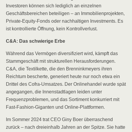
Investoren können sich lediglich an einzelnen
Geschäftsbereichen beteiligen – an Immobilienprojekten,
Private-Equity-Fonds oder nachhaltigen Investments. Es
ist kontrollierte Öffnung, kein Kontrollverlust.
C&A: Das schwierige Erbe
Während das Vermögen diversifiziert wird, kämpft das
Stammgeschäft mit strukturellen Herausforderungen.
C&A, die Textilkette, die den Brenninkmeyers ihren
Reichtum bescherte, generiert heute nur noch etwa ein
Drittel des Cofra-Umsatzes. Der Onlinehandel wurde spät
angegangen, die Innenstadtlagen leiden unter
Frequenzproblemen, und das Sortiment konkurriert mit
Fast-Fashion-Giganten und Online-Plattformen.
Im Sommer 2024 trat CEO Giny Boer überraschend
zurück – nach dreieinhalb Jahren an der Spitze. Sie hatte