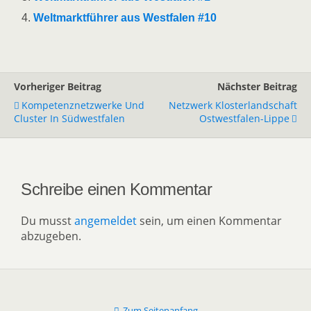
Weltmarktführer aus Westfalen #10
Vorheriger Beitrag
Nächster Beitrag
Kompetenznetzwerke Und
Netzwerk Klosterlandschaft
Cluster In Südwestfalen
Ostwestfalen-Lippe
Schreibe einen Kommentar
Du musst
angemeldet
sein, um einen Kommentar
abzugeben.
Zum Seitenanfang