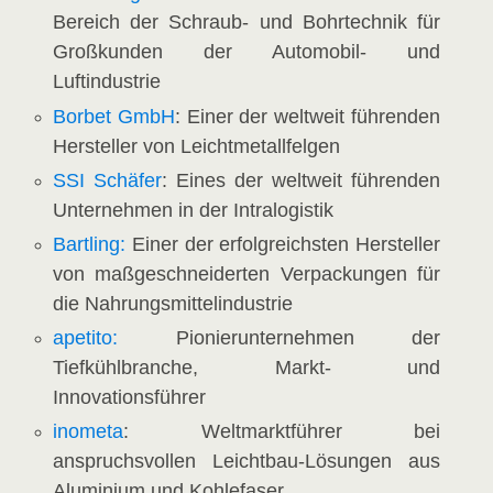
Bereich der Schraub- und Bohrtechnik für
Großkunden der Automobil- und
Luftindustrie
Borbet GmbH
: Einer der weltweit führenden
Hersteller von Leichtmetallfelgen
SSI Schäfer
: Eines der weltweit führenden
Unternehmen in der Intralogistik
Bartling:
Einer der erfolgreichsten Hersteller
von maßgeschneiderten Verpackungen für
die Nahrungsmittelindustrie
apetito:
Pionierunternehmen der
Tiefkühlbranche, Markt- und
Innovationsführer
inometa
: Weltmarktführer bei
anspruchsvollen Leichtbau-Lösungen aus
Aluminium und Kohlefaser