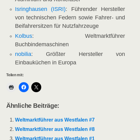
Isringhausen (ISRI)
: Führender Hersteller
von technischen Federn sowie Fahrer- und
Beifahrersitzen für Nutzfahrzeuge
Kolbus
: Weltmarktführer
Buchbindemaschinen
nobilia
: Größter Hersteller von
Einbauküchen in Europa
Teilen mit:
Ähnliche Beiträge:
Weltmarktführer aus Westfalen #7
Weltmarktführer aus Westfalen #8
Weltmarktführer aus Westfalen #1