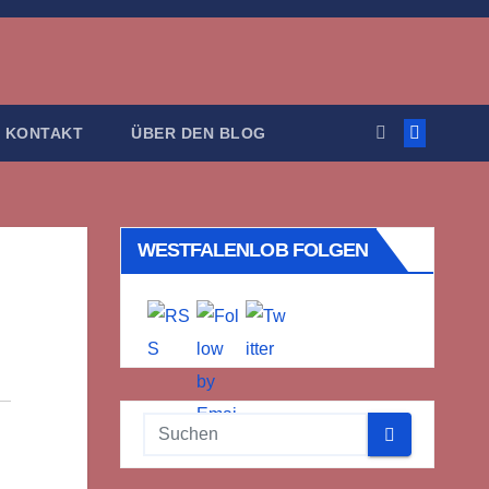
KONTAKT
ÜBER DEN BLOG
WESTFALENLOB FOLGEN