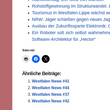
Rohstoffgewinnung im Strukturwandel. 
Tourismus in Westfalen-Lippe wächst we
NRW: Jäger schießen gegen neues Ja
Ausbau der Zukunftssparte Elektronik: 
Ein Roboter soll sich selbst wahrnehmen
Software-Architektur für „Hector“
Teilen mit:
Ähnliche Beiträge:
Westfalen News #41
Westfalen News #44
Westfalen News #37
Westfalen News #42