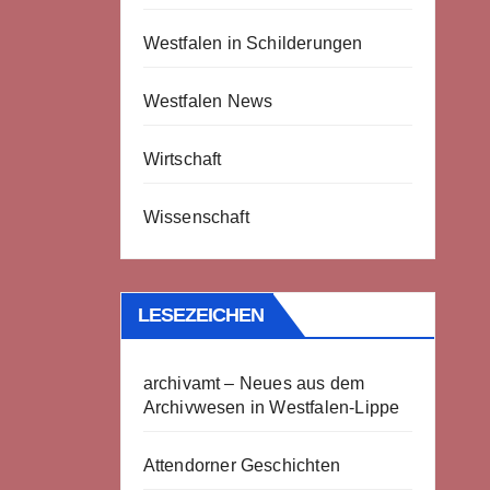
Westfalen in Schilderungen
Westfalen News
Wirtschaft
Wissenschaft
LESEZEICHEN
archivamt – Neues aus dem
Archivwesen in Westfalen-Lippe
Attendorner Geschichten