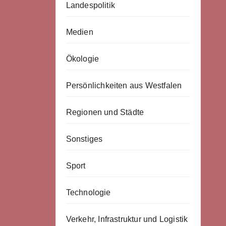
Landespolitik
Medien
Ökologie
Persönlichkeiten aus Westfalen
Regionen und Städte
Sonstiges
Sport
Technologie
Verkehr, Infrastruktur und Logistik