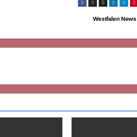
Westfalen News