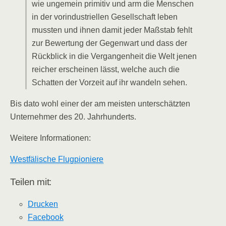
wie ungemein primitiv und arm die Menschen
in der vorindustriellen Gesellschaft leben
mussten und ihnen damit jeder Maßstab fehlt
zur Bewertung der Gegenwart und dass der
Rückblick in die Vergangenheit die Welt jenen
reicher erscheinen lässt, welche auch die
Schatten der Vorzeit auf ihr wandeln sehen.
Bis dato wohl einer der am meisten unterschätzten
Unternehmer des 20. Jahrhunderts.
Weitere Informationen:
Westfälische Flugpioniere
Teilen mit:
Drucken
Facebook