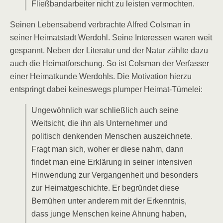
Fließbandarbeiter nicht zu leisten vermochten.
Seinen Lebensabend verbrachte Alfred Colsman in
seiner Heimatstadt Werdohl. Seine Interessen waren weit
gespannt. Neben der Literatur und der Natur zählte dazu
auch die Heimatforschung. So ist Colsman der Verfasser
einer Heimatkunde Werdohls. Die Motivation hierzu
entspringt dabei keineswegs plumper Heimat-Tümelei:
Ungewöhnlich war schließlich auch seine
Weitsicht, die ihn als Unternehmer und
politisch denkenden Menschen auszeichnete.
Fragt man sich, woher er diese nahm, dann
findet man eine Erklärung in seiner intensiven
Hinwendung zur Vergangenheit und besonders
zur Heimatgeschichte. Er begründet diese
Bemühen unter anderem mit der Erkenntnis,
dass junge Menschen keine Ahnung haben,