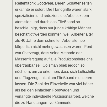
Reifenfabrik Goodyear. Deren Schattenseiten
erkannte er sofort. Die Handgriffe waren stark
spezialisiert und reduziert, die Arbeit extrem
atomisiert und durch das Fließband so
beschleunigt, dass nur junge kräftige Männer
beschäftigt werden konnten, weil Arbeiter älter
als 40 Jahre dem schnellen Arbeitstempo
körperlich nicht mehr gewachsen waren. Ford
war überzeugt, dass seine Methode der
Massenfertigung auf alle Produktionsbereiche
übertragbar sei. Colsman blieb jedoch so
nüchtern, um zu erkennen, dass sich Luftschiffe
und Flugzeuge nicht am Fließband montieren
lassen. Die Zahl der Einzelteile war viel höher
als bei den einfachen Fordwagen und
verlangte individuelle Präzisionsarbeit, welche
die zu Handlangern verkümmerten