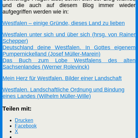
und die auch auf diesem Blog immer wieder
aufgegriffen werden wie in:
Westfalen – einige Gründe, dieses Land zu lieben
Westfalen unter sich und über sich (hrsg. von Rainer
Schepper)
Deutschland deine Westfalen. In Gottes eigenem
Pumpernickelland (Josef Müller-Marein)
Das Buch zum Lobe Westfalens des alten
Sachsenlandes (Werner Rolevinck)
Mein Herz für Westfalen. Bilder einer Landschaft
Westfalen. Landschaftliche Ordnung und Bindung
eines Landes (Wilhelm Müller-Wille)
Teilen mit:
Drucken
Facebook
X