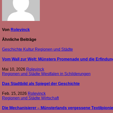
Von
Rolevinck
Ähnliche Beiträge
Geschichte
Kultur
Regionen und Städte
Vom Wall zur Welt: Münsters Promenade und die Erfindun
Mai 10, 2026
Rolevinck
Regionen und Städte
Westfalen in Schilderungen
Das Stadtbild als Spiegel der Geschichte
Feb. 15, 2026
Rolevinck
Regionen und Städte
Wirtschaft
Die Mechanisierer – Münsterlands vergessene Textilpioni