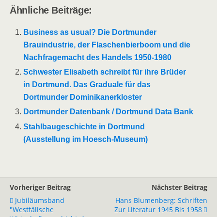
Ähnliche Beiträge:
Business as usual? Die Dortmunder
Brauindustrie, der Flaschenbierboom und die
Nachfragemacht des Handels 1950-1980
Schwester Elisabeth schreibt für ihre Brüder
in Dortmund. Das Graduale für das
Dortmunder Dominikanerkloster
Dortmunder Datenbank / Dortmund Data Bank
Stahlbaugeschichte in Dortmund
(Ausstellung im Hoesch-Museum)
Vorheriger Beitrag
Nächster Beitrag
Jubiläumsband
Hans Blumenberg: Schriften
"Westfälische
Zur Literatur 1945 Bis 1958