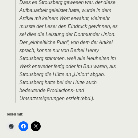
Dass es Strousberg gewesen war, der diese
Aufbauarbeit geleistet hatte, wurde in dem
Artikel mit keinem Wort erwähnt, vielmehr
musste der Leser den Eindruck gewinnen, es
sei dies die Leistung der Dortmunder Union.
Der „einheitliche Plan“, von dem der Artikel
sprach, konnte nur von Bethel Henry
Strousberg stammen, weil alle Neuheiten im
Werk entweder fertig oder im Bau waren, als
Strousberg die Hütte an „Union“ abgab.
Strousberg hatte bei der Hütte auch
bedeutende Produktions- und
Umsatzsteigerungen erzielt (ebd.).
Teilen mit: