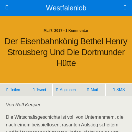
Westfalenlob
Mai 7, 2017 • 1 Kommentar
Der Eisenbahnkönig Bethel Henry
Strousberg Und Die Dortmunder
Hütte
Teilen
Tweet
Anpinnen
Mail
SMS
Von Ralf Keuper
Die Wirtschaftsgeschichte ist voll von Unternehmern, die
nach einem beispiellosen, rasanten Aufstieg scheitern