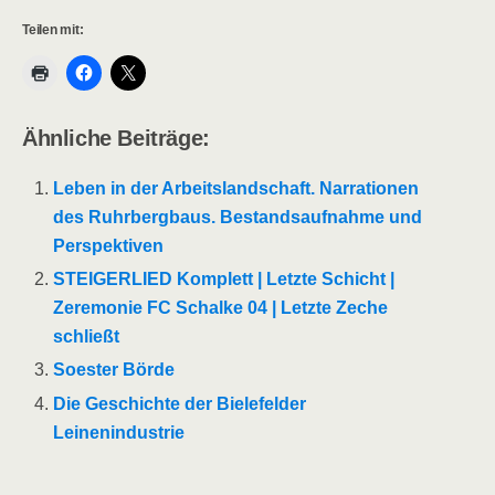
Teilen mit:
Ähnliche Beiträge:
Leben in der Arbeitslandschaft. Narrationen
des Ruhrbergbaus. Bestandsaufnahme und
Perspektiven
STEIGERLIED Komplett | Letzte Schicht |
Zeremonie FC Schalke 04 | Letzte Zeche
schließt
Soester Börde
Die Geschichte der Bielefelder
Leinenindustrie