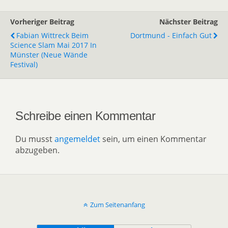
Vorheriger Beitrag
Nächster Beitrag
Fabian Wittreck Beim
Dortmund - Einfach Gut
Science Slam Mai 2017 In
Münster (Neue Wände
Festival)
Schreibe einen Kommentar
Du musst
angemeldet
sein, um einen Kommentar
abzugeben.
Zum Seitenanfang