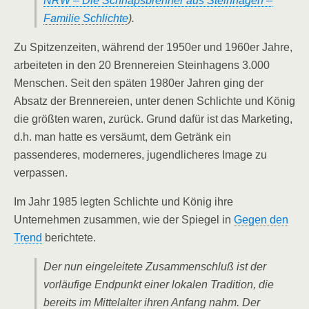
NRW – Die Schnapsbrenner aus Steinhagen –
Familie Schlichte
).
Zu Spitzenzeiten, während der 1950er und 1960er Jahre,
arbeiteten in den 20 Brennereien Steinhagens 3.000
Menschen. Seit den späten 1980er Jahren ging der
Absatz der Brennereien, unter denen Schlichte und König
die größten waren, zurück. Grund dafür ist das Marketing,
d.h. man hatte es versäumt, dem Getränk ein
passenderes, moderneres, jugendlicheres Image zu
verpassen.
Im Jahr 1985 legten Schlichte und König ihre
Unternehmen zusammen, wie der Spiegel in
Gegen den
Trend
berichtete.
Der nun eingeleitete Zusammenschluß ist der
vorläufige Endpunkt einer lokalen Tradition, die
bereits im Mittelalter ihren Anfang nahm. Der