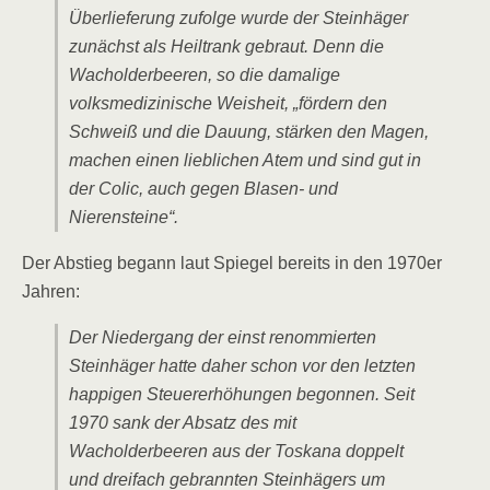
Überlieferung zufolge wurde der Steinhäger
zunächst als Heiltrank gebraut. Denn die
Wacholderbeeren, so die damalige
volksmedizinische Weisheit, „fördern den
Schweiß und die Dauung, stärken den Magen,
machen einen lieblichen Atem und sind gut in
der Colic, auch gegen Blasen- und
Nierensteine“.
Der Abstieg begann laut Spiegel bereits in den 1970er
Jahren:
Der Niedergang der einst renommierten
Steinhäger hatte daher schon vor den letzten
happigen Steuererhöhungen begonnen. Seit
1970 sank der Absatz des mit
Wacholderbeeren aus der Toskana doppelt
und dreifach gebrannten Steinhägers um