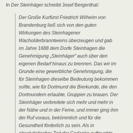
In
Der Steinhäger
schreibt Josef Bergenthal:
Der Große Kurfürst Friedrich Wilhelm von
Brandenburg ließ sich von den guten
Wirkungen des Steinhagener
Wacholderbranntweins überzeugen und gab
im Jahre 1688 dem Dorfe Steinhagen die
Genehmigung „Steinhäger“ auch über den
eigenen Bedarf hinaus zu brennen. Das wir im
Grunde eine gewerbliche Genehmigung, die
für Steinhagen dieselbe Bedeutung bekommen
sollte, wie für Dortmund die Bierkunde, die den
Dortmundern erlaubte, Gruppier zu brauen. Der
Steinhäger verbreitete sich mehr und mehr in
der Nähe und in der Ferne, und immer ging ihm
der Ruf voraus, bekömmlich und für die
Gesundheit förderlich zu sein. Als in