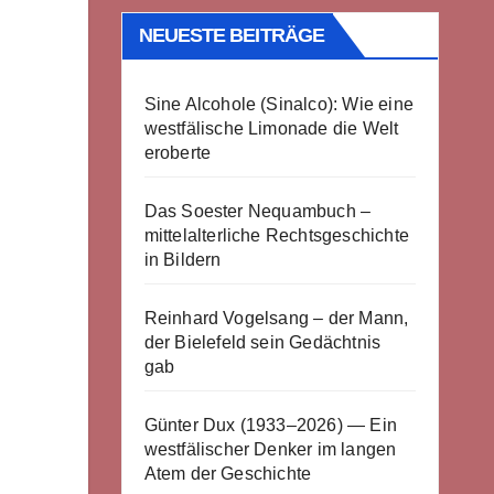
NEUESTE BEITRÄGE
Sine Alcohole (Sinalco): Wie eine
westfälische Limonade die Welt
eroberte
Das Soester Nequambuch –
mittelalterliche Rechtsgeschichte
in Bildern
Reinhard Vogelsang – der Mann,
der Bielefeld sein Gedächtnis
gab
Günter Dux (1933–2026) — Ein
westfälischer Denker im langen
Atem der Geschichte