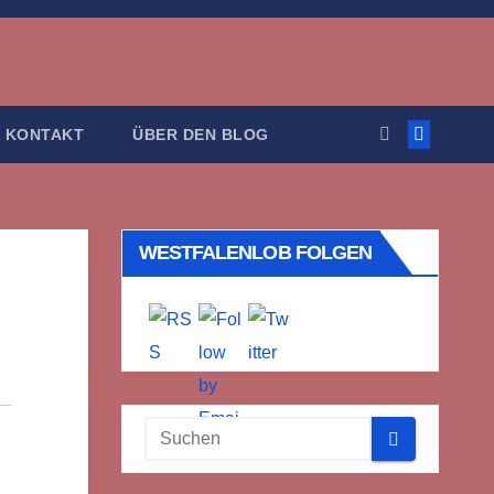
KONTAKT
ÜBER DEN BLOG
WESTFALENLOB FOLGEN