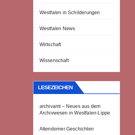
Westfalen in Schilderungen
Westfalen News
Wirtschaft
Wissenschaft
LESEZEICHEN
archivamt – Neues aus dem
Archivwesen in Westfalen-Lippe
Attendorner Geschichten