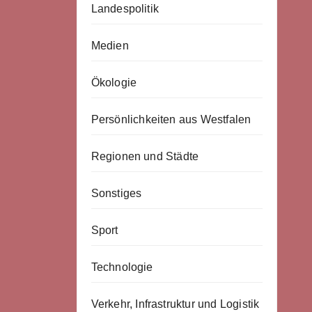
Landespolitik
Medien
Ökologie
Persönlichkeiten aus Westfalen
Regionen und Städte
Sonstiges
Sport
Technologie
Verkehr, Infrastruktur und Logistik