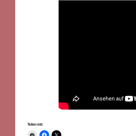
Teilen mit: