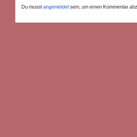
Du musst
angemeldet
sein, um einen Kommentar ab