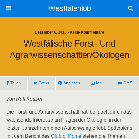
Westfalenlob
Dezember 6, 2013 • Keine Kommentare
Westfälische Forst- Und
Agrarwissenschaftler/Ökologen
Teilen
Tweet
Anpinnen
Mail
SMS
Von Ralf Keuper
Die Forst- und Agrarwissenschaft hat, beflügelt durch das
wachsende Interesse an Fragen der Ökologie, in den
letzten Jahrzehnten einen Aufschwung erlebt. Spätestens
mit dem Bericht des
Club of Rome
stehen die Themen