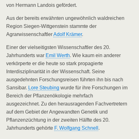
von Hermann Landois gefördert.
Aus der bereits erwähnten ungewöhnlich waldreichen
Region Siegen-Wittgenstein stammte der
Agrarwissenschaftler
Adolf Krämer
.
Einer der vielseitigsten Wissenschaftler des 20.
Jahrhunderts war
Emil Werth
. Wie kaum ein anderer
verkörperte er die heute so stark propagierte
Interdisziplinarität in der Wissenschaft. Seine
ausgedehnten Forschungsreisen führten ihn bis nach
Sansibar.
Lore Steubing
wurde für ihre Forschungen im
Bereich der Pflanzenökologie mehrfach
ausgezeichnet. Zu den herausragenden Fachvertretern
auf dem Gebiet der Angewandten Genetik und
Pflanzenzüchtung in der zweiten Hälfte des 20.
Jahrhunderts gehörte
F. Wolfgang Schnell
.