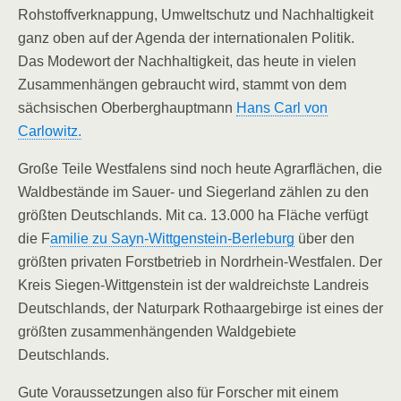
Rohstoffverknappung, Umweltschutz und Nachhaltigkeit
ganz oben auf der Agenda der internationalen Politik.
Das Modewort der Nachhaltigkeit, das heute in vielen
Zusammenhängen gebraucht wird, stammt von dem
sächsischen Oberberghauptmann
Hans Carl von
Carlowitz.
Große Teile Westfalens sind noch heute Agrarflächen, die
Waldbestände im Sauer- und Siegerland zählen zu den
größten Deutschlands. Mit ca. 13.000 ha Fläche verfügt
die F
amilie zu Sayn-Wittgenstein-Berleburg
über den
größten privaten Forstbetrieb in Nordrhein-Westfalen. Der
Kreis Siegen-Wittgenstein ist der waldreichste Landreis
Deutschlands, der Naturpark Rothaargebirge ist eines der
größten zusammenhängenden Waldgebiete
Deutschlands.
Gute Voraussetzungen also für Forscher mit einem