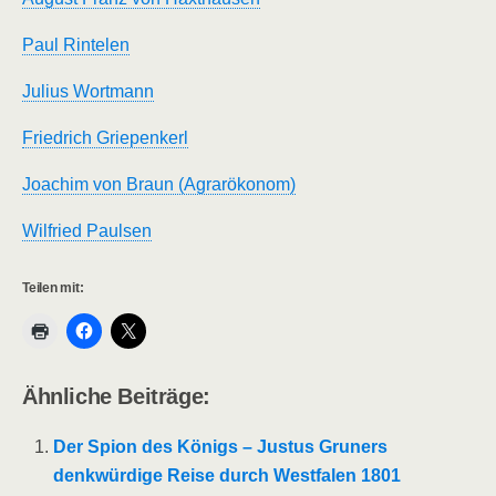
Paul Rintelen
Julius Wortmann
Friedrich Griepenkerl
Joachim von Braun (Agrarökonom)
Wilfried Paulsen
Teilen mit:
Ähnliche Beiträge:
Der Spion des Königs – Justus Gruners
denkwürdige Reise durch Westfalen 1801