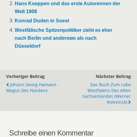
Hans Koeppen und das erste Autorennen der
Welt 1908
Konrad Duden in Soest
Westfälische Spitzenpolitiker zieht es eher
nach Berlin und anderswo als nach
Düsseldorf
Vorheriger Beitrag
Nächster Beitrag
Johann Georg Hamann -
Das Buch Zum Lobe
Magus Des Nordens
Westfalens Des Alten
Sachsenlandes (Werner
Rolevinck)
Schreibe einen Kommentar