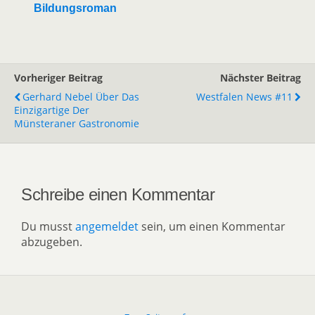
Bildungsroman
Vorheriger Beitrag
Nächster Beitrag
Gerhard Nebel Über Das
Westfalen News #11
Einzigartige Der
Münsteraner Gastronomie
Schreibe einen Kommentar
Du musst
angemeldet
sein, um einen Kommentar
abzugeben.