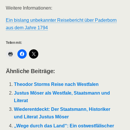
Weitere Informationen:
Ein bislang unbekannter Reisebericht über Paderborn
aus dem Jahre 1794
Teilen mit:
Ähnliche Beiträge:
Theodor Storms Reise nach Westfalen
Justus Möser als Westfale, Staatsmann und
Literat
Wiederentdeckt: Der Staatsmann, Historiker
und Literat Justus Möser
„Wege durch das Land“: Ein ostwestfälischer