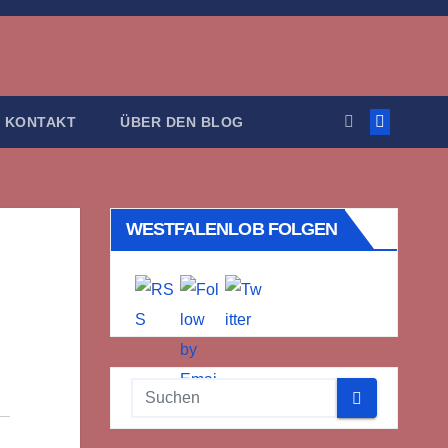
KONTAKT
ÜBER DEN BLOG
WESTFALENLOB FOLGEN