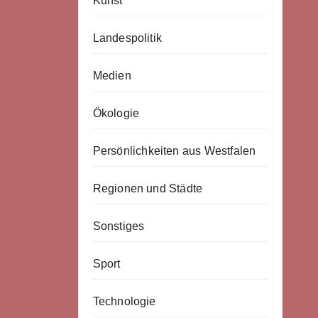
Kunst
Landespolitik
Medien
Ökologie
Persönlichkeiten aus Westfalen
Regionen und Städte
Sonstiges
Sport
Technologie