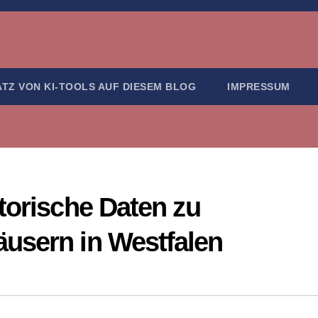
ATZ VON KI-TOOLS AUF DIESEM BLOG
IMPRESSUM
torische Daten zu
usern in Westfalen