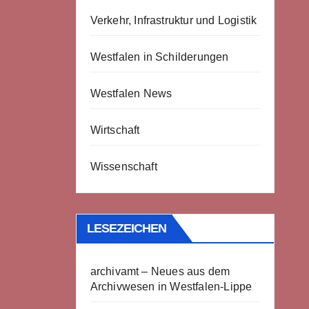
Verkehr, Infrastruktur und Logistik
Westfalen in Schilderungen
Westfalen News
Wirtschaft
Wissenschaft
LESEZEICHEN
archivamt – Neues aus dem
Archivwesen in Westfalen-Lippe