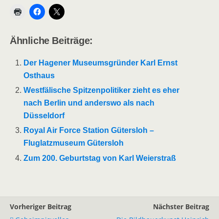
Ähnliche Beiträge:
Der Hagener Museumsgründer Karl Ernst
Osthaus
Westfälische Spitzenpolitiker zieht es eher
nach Berlin und anderswo als nach
Düsseldorf
Royal Air Force Station Gütersloh –
Fluglatzmuseum Gütersloh
Zum 200. Geburtstag von Karl Weierstraß
Vorheriger Beitrag
Nächster Beitrag