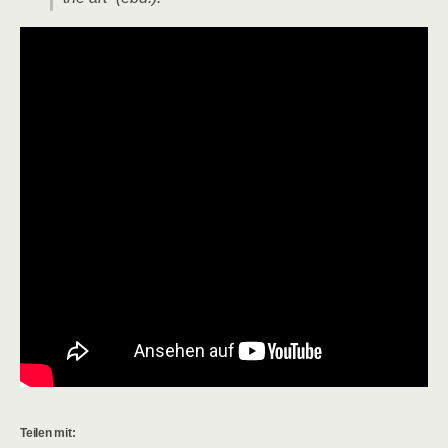
Teilen mit: