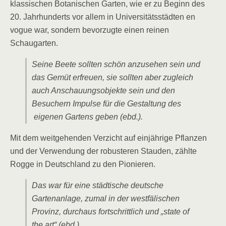
klassischen Botanischen Garten, wie er zu Beginn des
20. Jahrhunderts vor allem in Universitätsstädten en
vogue war, sondern bevorzugte einen reinen
Schaugarten.
Seine Beete sollten schön anzusehen sein und
das Gemüt erfreuen, sie sollten aber zugleich
auch Anschauungsobjekte sein und den
Besuchern Impulse für die Gestaltung des
eigenen Gartens geben (ebd.).
Mit dem weitgehenden Verzicht auf einjährige Pflanzen
und der Verwendung der robusteren Stauden, zählte
Rogge in Deutschland zu den Pionieren.
Das war für eine städtische deutsche
Gartenanlage, zumal in der westfälischen
Provinz, durchaus fortschrittlich und „state of
the art“ (ebd.).