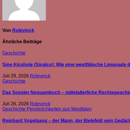
Von
Rolevinck
Ähnliche Beiträge
Geschichte
Sine Alcohole (Sinalco): Wie eine westfälische Limonade d
Juli 29, 2026
Rolevinck
Geschichte
Das Soester Nequambuch – mittelalterliche Rechtsgeschic
Juli 26, 2026
Rolevinck
Geschichte
Persönlichkeiten aus Westfalen
Reinhard Vogelsang – der Mann, der Bielefeld sein Gedäc