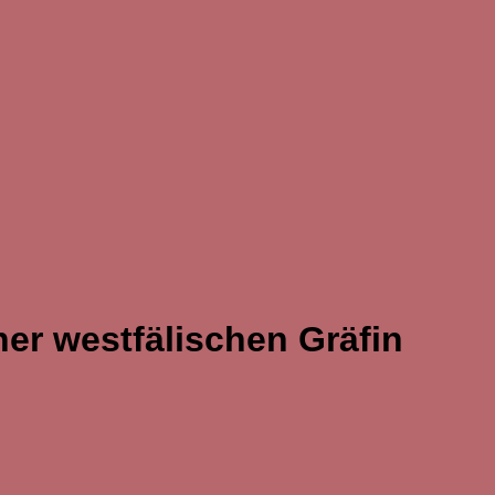
er westfälischen Gräfin