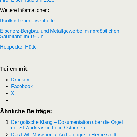
Weitere Informationen:
Bontkirchener Eisenhütte
Eisenerz-Bergbau und Metallgewerbe im nordöstlichen
Sauerland im 19. Jh.
Hoppecker Hütte
Teilen mit:
Drucken
Facebook
X
Ähnliche Beiträge:
Der gotische Klang – Dokumentation über die Orgel
der St. Andreaskirche in Ostönnen
Das LWL-Museum für Archäologie in Herne stellt