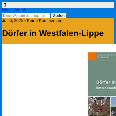
Westfalenlob
Juli 6, 2025 • Keine Kommentare
Dörfer in Westfalen-Lippe