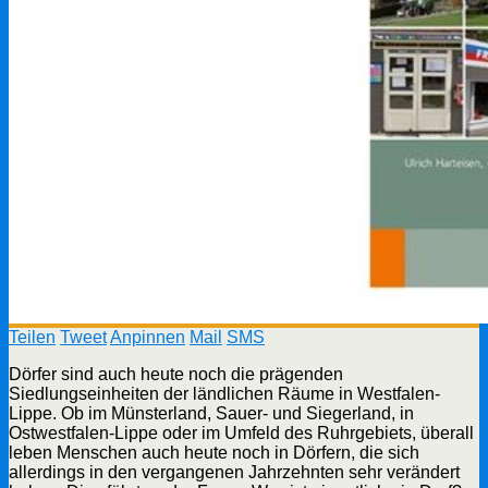
Teilen
Tweet
Anpinnen
Mail
SMS
Dörfer sind auch heute noch die prägenden
Siedlungseinheiten der ländlichen Räume in Westfalen-
Lippe. Ob im Münsterland, Sauer- und Siegerland, in
Ostwestfalen-Lippe oder im Umfeld des Ruhrgebiets, überall
leben Menschen auch heute noch in Dörfern, die sich
allerdings in den vergangenen Jahrzehnten sehr verändert