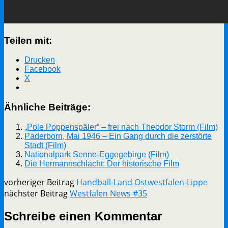
Teilen mit:
Drucken
Facebook
X
Ähnliche Beiträge:
„Pole Poppenspäler“ – frei nach Theodor Storm (Film)
Paderborn, Mai 1946 – Ein Gang durch die zerstörte
Stadt (Film)
Nationalpark Senne-Eggegebirge (Film)
Die Hermannschlacht: Der historische Film
vorheriger Beitrag
Handball-Land Ostwestfalen-Lippe
nächster Beitrag
Westfalen News #35
Schreibe einen Kommentar