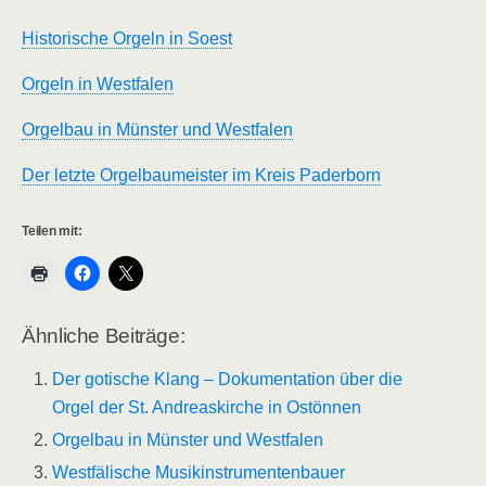
Historische Orgeln in Soest
Orgeln in Westfalen
Orgelbau in Münster und Westfalen
Der letzte Orgelbaumeister im Kreis Paderborn
Teilen mit:
Ähnliche Beiträge:
Der gotische Klang – Dokumentation über die
Orgel der St. Andreaskirche in Ostönnen
Orgelbau in Münster und Westfalen
Westfälische Musikinstrumentenbauer