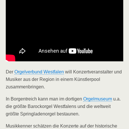
Der
Orgelverbund Westfalen
will Konzertveranstalter und
Musiker aus der Region in einem Künstlerpool
zusammenbringen.
In Borgentreich kann man im dortigen
Orgelmuseum
u.a.
die größte Barockorgel Westfalens und die weltweit
größte Springladenorgel bestaunen.
Musikkenner schätzen die Konzerte auf der historische