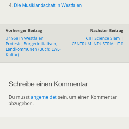
Die Musiklandschaft in Westfalen
Vorheriger Beitrag
Nächster Beitrag
1968 In Westfalen:
CIIT Science Slam |
Proteste, Bürgerinitiativen,
CENTRUM INDUSTRIAL IT
Landkommunen (Buch; LWL-
Kultur)
Schreibe einen Kommentar
Du musst
angemeldet
sein, um einen Kommentar
abzugeben.