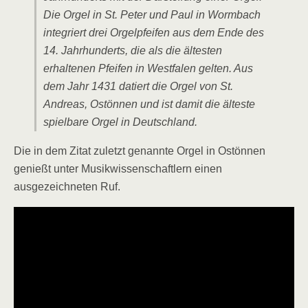
Die Orgel in St. Peter und Paul in Wormbach
integriert drei Orgelpfeifen aus dem Ende des
14. Jahrhunderts, die als die ältesten
erhaltenen Pfeifen in Westfalen gelten. Aus
dem Jahr 1431 datiert die Orgel von St.
Andreas, Ostönnen und ist damit die älteste
spielbare Orgel in Deutschland.
Die in dem Zitat zuletzt genannte Orgel in Ostönnen
genießt unter Musikwissenschaftlern einen
ausgezeichneten Ruf.