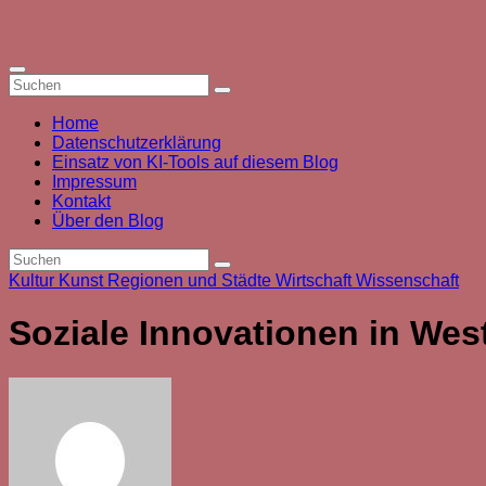
Zum
Inhalt
springen
Home
Datenschutzerklärung
Einsatz von KI-Tools auf diesem Blog
Impressum
Kontakt
Über den Blog
Kultur
Kunst
Regionen und Städte
Wirtschaft
Wissenschaft
Soziale Innovationen in Wes