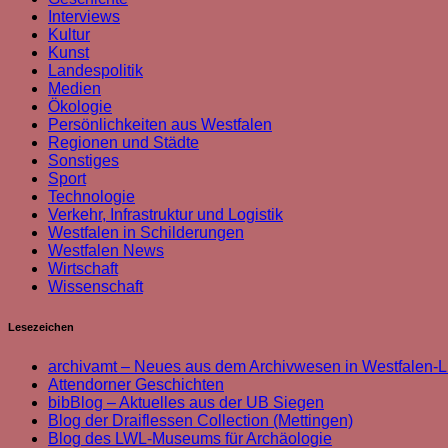
Interviews
Kultur
Kunst
Landespolitik
Medien
Ökologie
Persönlichkeiten aus Westfalen
Regionen und Städte
Sonstiges
Sport
Technologie
Verkehr, Infrastruktur und Logistik
Westfalen in Schilderungen
Westfalen News
Wirtschaft
Wissenschaft
Lesezeichen
archivamt – Neues aus dem Archivwesen in Westfalen-L
Attendorner Geschichten
bibBlog – Aktuelles aus der UB Siegen
Blog der Draiflessen Collection (Mettingen)
Blog des LWL-Museums für Archäologie