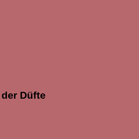
 der Düfte