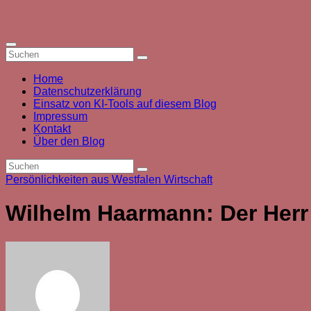
Zum
Inhalt
springen
Home
Datenschutzerklärung
Einsatz von KI-Tools auf diesem Blog
Impressum
Kontakt
Über den Blog
Persönlichkeiten aus Westfalen
Wirtschaft
Wilhelm Haarmann: Der Herr