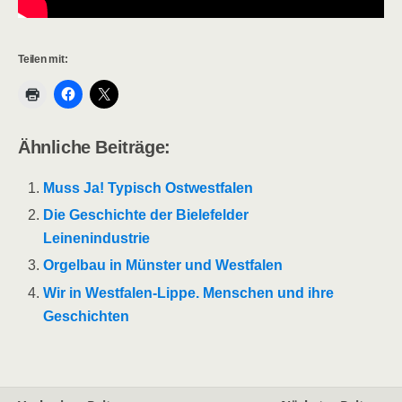
Teilen mit:
Ähnliche Beiträge:
Muss Ja! Typisch Ostwestfalen
Die Geschichte der Bielefelder
Leinenindustrie
Orgelbau in Münster und Westfalen
Wir in Westfalen-Lippe. Menschen und ihre
Geschichten