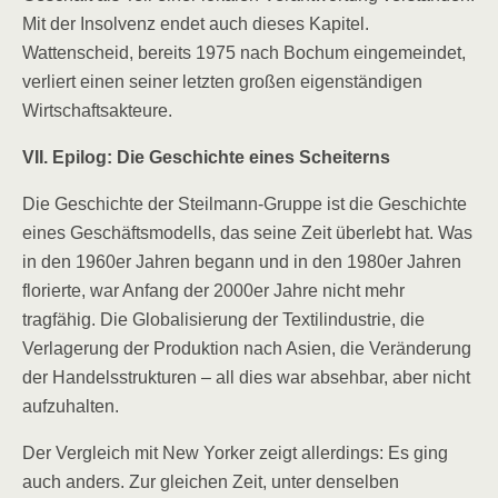
Mit der Insolvenz endet auch dieses Kapitel.
Wattenscheid, bereits 1975 nach Bochum eingemeindet,
verliert einen seiner letzten großen eigenständigen
Wirtschaftsakteure.
VII. Epilog: Die Geschichte eines Scheiterns
Die Geschichte der Steilmann-Gruppe ist die Geschichte
eines Geschäftsmodells, das seine Zeit überlebt hat. Was
in den 1960er Jahren begann und in den 1980er Jahren
florierte, war Anfang der 2000er Jahre nicht mehr
tragfähig. Die Globalisierung der Textilindustrie, die
Verlagerung der Produktion nach Asien, die Veränderung
der Handelsstrukturen – all dies war absehbar, aber nicht
aufzuhalten.
Der Vergleich mit New Yorker zeigt allerdings: Es ging
auch anders. Zur gleichen Zeit, unter denselben