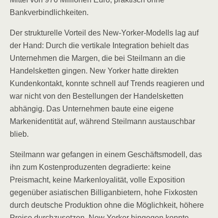
Bankverbindlichkeiten.
Der strukturelle Vorteil des New-Yorker-Modells lag auf
der Hand: Durch die vertikale Integration behielt das
Unternehmen die Margen, die bei Steilmann an die
Handelsketten gingen. New Yorker hatte direkten
Kundenkontakt, konnte schnell auf Trends reagieren und
war nicht von den Bestellungen der Handelsketten
abhängig. Das Unternehmen baute eine eigene
Markenidentität auf, während Steilmann austauschbar
blieb.
Steilmann war gefangen in einem Geschäftsmodell, das
ihn zum Kostenproduzenten degradierte: keine
Preismacht, keine Markenloyalität, volle Exposition
gegenüber asiatischen Billiganbietern, hohe Fixkosten
durch deutsche Produktion ohne die Möglichkeit, höhere
Preise durchzusetzen. New Yorker hingegen konnte