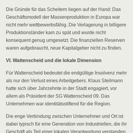
Die Gründe für das Scheitern liegen auf der Hand: Das
Geschäftsmodell der Massenproduktion in Europa war
nicht mehr wettbewerbsfähig. Die Verlagerung in billigere
Produktionsländer kam zu spät und wurde nicht
konsequent genug umgesetzt. Die finanziellen Reserven
waren aufgebraucht, neue Kapitalgeber nicht zu finden.
VI. Wattenscheid und die lokale Dimension
Für Wattenscheid bedeutet die endgültige Insolvenz mehr
als nur den Verlust eines Arbeitgebers. Klaus Steilmann
hatte sich über Jahrzehnte in der Stadt engagiert, vor
allem als Präsident der SG Wattenscheid 09. Das
Unternehmen war identitätsstiftend für die Region.
Die enge Verbindung zwischen Unternehmer und Ort ist
dabei typisch für eine Generation von Industriellen, die ihr
Geschäft als Teil einer lokalen Verantwortung verstanden.