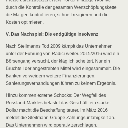
durch die Kontrolle der gesamten Wertschöpfungskette
die Margen kontrollieren, schnell reagieren und die
Kosten optimieren.
V. Das Nachspiel: Die endgültige Insolvenz
Nach Steilmanns Tod 2009 kämpft das Unternehmen
unter der Führung von Radici weiter. 2015/2016 wird ein
Börsengang versucht, der kläglich scheitert. Nur ein
Bruchteil der angestrebten Mittel wird eingesammelt. Die
Banken verweigern weitere Finanzierungen.
Sanierungsverhandlungen führen zu keinem Ergebnis.
Hinzu kommen externe Schocks: Der Wegfall des
Russland-Marktes belastet das Geschäft, ein starker
Dollar macht die Beschaffung teurer. Im März 2016
meldet die Steilmann-Gruppe Zahlungsunfähigkeit an.
Das Unternehmen wird operativ zerschlagen.