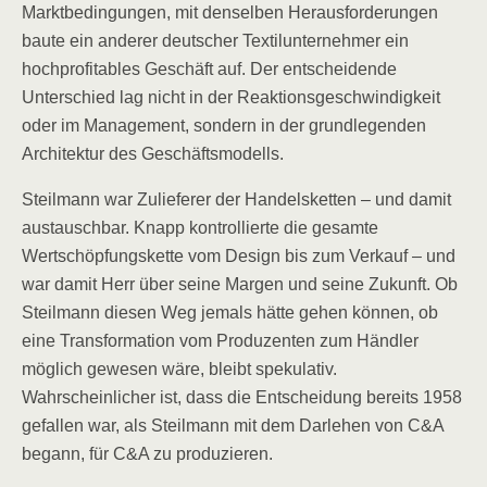
Marktbedingungen, mit denselben Herausforderungen
baute ein anderer deutscher Textilunternehmer ein
hochprofitables Geschäft auf. Der entscheidende
Unterschied lag nicht in der Reaktionsgeschwindigkeit
oder im Management, sondern in der grundlegenden
Architektur des Geschäftsmodells.
Steilmann war Zulieferer der Handelsketten – und damit
austauschbar. Knapp kontrollierte die gesamte
Wertschöpfungskette vom Design bis zum Verkauf – und
war damit Herr über seine Margen und seine Zukunft. Ob
Steilmann diesen Weg jemals hätte gehen können, ob
eine Transformation vom Produzenten zum Händler
möglich gewesen wäre, bleibt spekulativ.
Wahrscheinlicher ist, dass die Entscheidung bereits 1958
gefallen war, als Steilmann mit dem Darlehen von C&A
begann, für C&A zu produzieren.