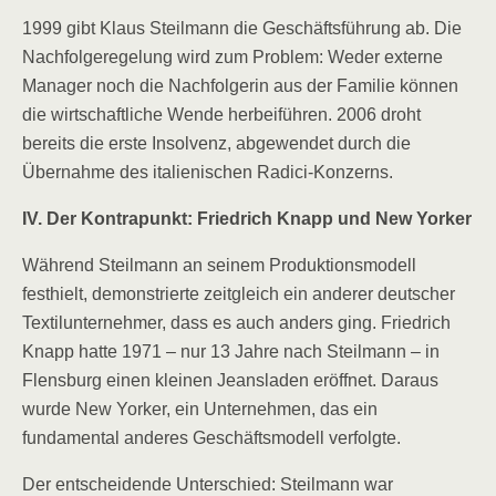
1999 gibt Klaus Steilmann die Geschäftsführung ab. Die
Nachfolgeregelung wird zum Problem: Weder externe
Manager noch die Nachfolgerin aus der Familie können
die wirtschaftliche Wende herbeiführen. 2006 droht
bereits die erste Insolvenz, abgewendet durch die
Übernahme des italienischen Radici-Konzerns.
IV. Der Kontrapunkt: Friedrich Knapp und New Yorker
Während Steilmann an seinem Produktionsmodell
festhielt, demonstrierte zeitgleich ein anderer deutscher
Textilunternehmer, dass es auch anders ging. Friedrich
Knapp hatte 1971 – nur 13 Jahre nach Steilmann – in
Flensburg einen kleinen Jeansladen eröffnet. Daraus
wurde New Yorker, ein Unternehmen, das ein
fundamental anderes Geschäftsmodell verfolgte.
Der entscheidende Unterschied: Steilmann war