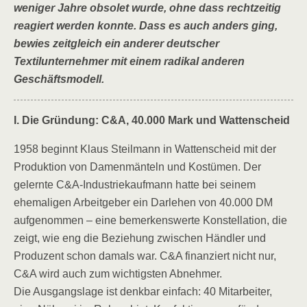
weniger Jahre obsolet wurde, ohne dass rechtzeitig
reagiert werden konnte. Dass es auch anders ging,
bewies zeitgleich ein anderer deutscher
Textilunternehmer mit einem radikal anderen
Geschäftsmodell.
I. Die Gründung: C&A, 40.000 Mark und Wattenscheid
1958 beginnt Klaus Steilmann in Wattenscheid mit der
Produktion von Damenmänteln und Kostümen. Der
gelernte C&A-Industriekaufmann hatte bei seinem
ehemaligen Arbeitgeber ein Darlehen von 40.000 DM
aufgenommen – eine bemerkenswerte Konstellation, die
zeigt, wie eng die Beziehung zwischen Händler und
Produzent schon damals war. C&A finanziert nicht nur,
C&A wird auch zum wichtigsten Abnehmer.
Die Ausgangslage ist denkbar einfach: 40 Mitarbeiter,