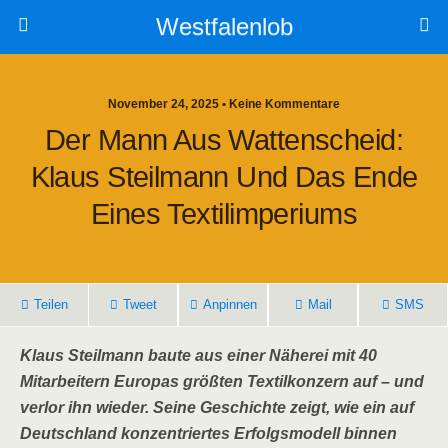
Westfalenlob
November 24, 2025 • Keine Kommentare
Der Mann Aus Wattenscheid:
Klaus Steilmann Und Das Ende
Eines Textilimperiums
Teilen
Tweet
Anpinnen
Mail
SMS
Klaus Steilmann baute aus einer Näherei mit 40
Mitarbeitern Europas größten Textilkonzern auf – und
verlor ihn wieder. Seine Geschichte zeigt, wie ein auf
Deutschland konzentriertes Erfolgsmodell binnen