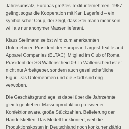
Jahresumsatz, Europas größtes Textilunternehmen. 1987
gelingt sogar die Kooperation mit Karl Lagerfeld – ein
symbolischer Coup, der zeigt, dass Steilmann mehr sein
will als nur anonymer Massenlieferant.
Klaus Steilmann selbst wird zum anerkannten
Unternehmer: Präsident der European Largest Textile and
Apparel Companies (ELTAC), Mitglied im Club of Rome,
Präsident der SG Wattenscheid 09. In Wattenscheid ist er
nicht nur Arbeitgeber, sondern auch gesellschaftliche
Figur. Das Unternehmen und die Stadt sind eng
verwoben.
Die Geschäftsgrundlage ist dabei über die Jahrzehnte
gleich geblieben: Massenproduktion preiswerter
Konfektionsware, große Stückzahlen, Belieferung der
Handelsketten. Das Modell funktioniert, weil die
Produktionskosten in Deutschland noch konkurrenzfähig