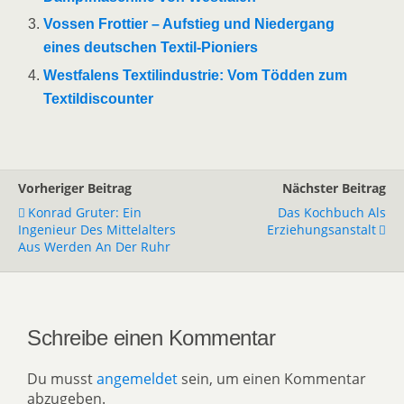
Vossen Frottier – Aufstieg und Niedergang
eines deutschen Textil-Pioniers
Westfalens Textilindustrie: Vom Tödden zum
Textildiscounter
Vorheriger Beitrag
Nächster Beitrag
Konrad Gruter: Ein
Das Kochbuch Als
Ingenieur Des Mittelalters
Erziehungsanstalt
Aus Werden An Der Ruhr
Schreibe einen Kommentar
Du musst
angemeldet
sein, um einen Kommentar
abzugeben.