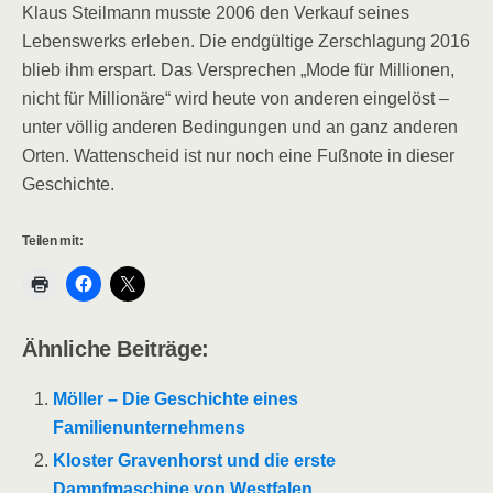
Klaus Steilmann musste 2006 den Verkauf seines
Lebenswerks erleben. Die endgültige Zerschlagung 2016
blieb ihm erspart. Das Versprechen „Mode für Millionen,
nicht für Millionäre“ wird heute von anderen eingelöst –
unter völlig anderen Bedingungen und an ganz anderen
Orten. Wattenscheid ist nur noch eine Fußnote in dieser
Geschichte.
Teilen mit:
Ähnliche Beiträge:
Möller – Die Geschichte eines
Familienunternehmens
Kloster Gravenhorst und die erste
Dampfmaschine von Westfalen