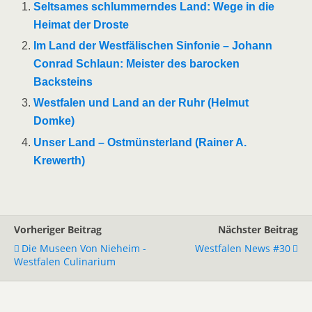
Seltsames schlummerndes Land: Wege in die
Heimat der Droste
Im Land der Westfälischen Sinfonie – Johann
Conrad Schlaun: Meister des barocken
Backsteins
Westfalen und Land an der Ruhr (Helmut
Domke)
Unser Land – Ostmünsterland (Rainer A.
Krewerth)
Vorheriger Beitrag
Nächster Beitrag
Die Museen Von Nieheim -
Westfalen News #30
Westfalen Culinarium