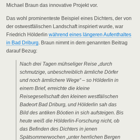
Michael Braun das innovative Projekt vor.
Das wohl prominenteste Beispiel eines Dichters, der von
der ostwestfälischen Landschaft inspiriert wurde, war
Friedrich Hölderlin
während eines längeren Aufenthaltes
in Bad Driburg
. Braun nimmt in dem genannten Beitrag
darauf Bezug:
Nach drei Tagen mühseliger Reise „durch
schmutzige, unbeschreiblich ärmliche Dörfer
und noch ärmlichere Wege“ – so Hölderlin in
einem Brief, erreichte die kleine
Reisegesellschaft den kleinen westfälischen
Badeort Bad Driburg, und Hölderlin sah das
Bild des antiken Böotien in sich aufsteigen. Bis
heute weiß die Hölderlin-Forschung nicht, ob
das Befinden des Dichters in jenen
Spätsommerwochen „unter herrlichen Bergen