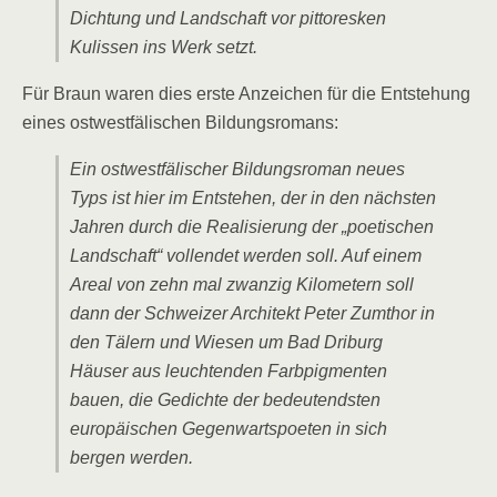
Dichtung und Landschaft vor pittoresken
Kulissen ins Werk setzt.
Für Braun waren dies erste Anzeichen für die Entstehung
eines ostwestfälischen Bildungsromans:
Ein ostwestfälischer Bildungsroman neues
Typs ist hier im Entstehen, der in den nächsten
Jahren durch die Realisierung der „poetischen
Landschaft“ vollendet werden soll. Auf einem
Areal von zehn mal zwanzig Kilometern soll
dann der Schweizer Architekt Peter Zumthor in
den Tälern und Wiesen um Bad Driburg
Häuser aus leuchtenden Farbpigmenten
bauen, die Gedichte der bedeutendsten
europäischen Gegenwartspoeten in sich
bergen werden.