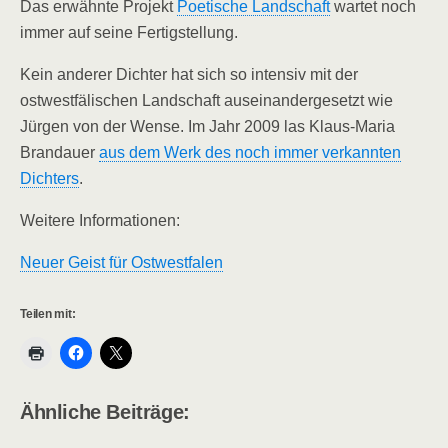
Das erwähnte Projekt
Poetische Landschaft
wartet noch
immer auf seine Fertigstellung.
Kein anderer Dichter hat sich so intensiv mit der
ostwestfälischen Landschaft auseinandergesetzt wie
Jürgen von der Wense. Im Jahr 2009 las Klaus-Maria
Brandauer
aus dem Werk des noch immer verkannten
Dichters
.
Weitere Informationen:
Neuer Geist für Ostwestfalen
Teilen mit:
Ähnliche Beiträge: