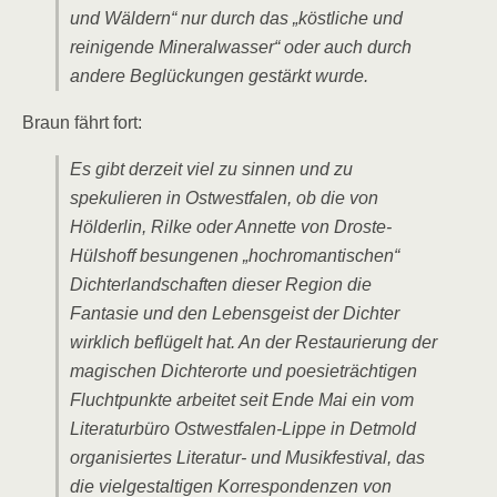
und Wäldern“ nur durch das „köstliche und
reinigende Mineralwasser“ oder auch durch
andere Beglückungen gestärkt wurde.
Braun fährt fort:
Es gibt derzeit viel zu sinnen und zu
spekulieren in Ostwestfalen, ob die von
Hölderlin, Rilke oder Annette von Droste-
Hülshoff besungenen „hochromantischen“
Dichterlandschaften dieser Region die
Fantasie und den Lebensgeist der Dichter
wirklich beflügelt hat. An der Restaurierung der
magischen Dichterorte und poesieträchtigen
Fluchtpunkte arbeitet seit Ende Mai ein vom
Literaturbüro Ostwestfalen-Lippe in Detmold
organisiertes Literatur- und Musikfestival, das
die vielgestaltigen Korrespondenzen von