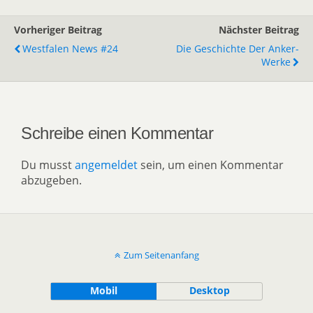
Vorheriger Beitrag
Nächster Beitrag
Westfalen News #24
Die Geschichte Der Anker-
Werke
Schreibe einen Kommentar
Du musst
angemeldet
sein, um einen Kommentar
abzugeben.
Zum Seitenanfang
Mobil
Desktop