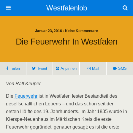
Westfalenlob
Januar 23, 2016 • Keine Kommentare
Die Feuerwehr In Westfalen
Teilen
Tweet
Anpinnen
Mail
SMS
Von Ralf Keuper
Die
Feuerwehr
ist in Westfalen fester Bestandteil des
gesellschaftlichen Lebens – und das schon seit der
ersten Hälfte des 19. Jahrhunderts. Im Jahr 1835 wurde in
Kierspe-Neuenhaus im Märkischen Kreis die erste
Feuerwehr gegründet; genauer gesagt: es ist die erste