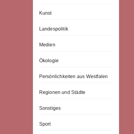
Kunst
Landespolitik
Medien
Ökologie
Persönlichkeiten aus Westfalen
Regionen und Städte
Sonstiges
Sport