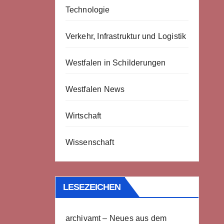
Technologie
Verkehr, Infrastruktur und Logistik
Westfalen in Schilderungen
Westfalen News
Wirtschaft
Wissenschaft
LESEZEICHEN
archivamt – Neues aus dem