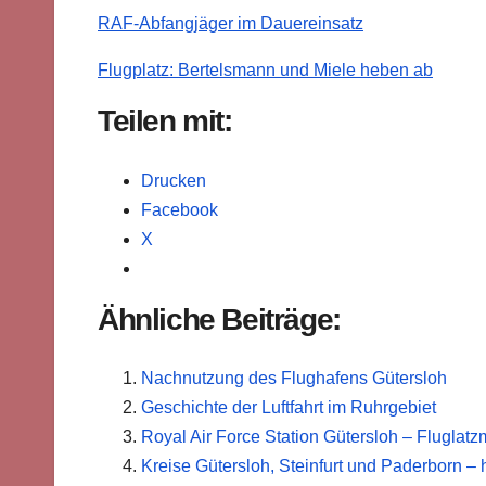
RAF-Abfangjäger im Dauereinsatz
Flugplatz: Bertelsmann und Miele heben ab
Teilen mit:
Drucken
Facebook
X
Ähnliche Beiträge:
Nachnutzung des Flughafens Gütersloh
Geschichte der Luftfahrt im Ruhrgebiet
Royal Air Force Station Gütersloh – Flugla
Kreise Gütersloh, Steinfurt und Paderborn – 