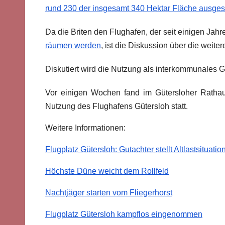
rund 230 der insgesamt 340 Hektar Fläche ausges
Da die Briten den Flughafen, der seit einigen Jahre
räumen werden
, ist die Diskussion über die weite
Diskutiert wird die Nutzung als interkommunales
Vor einigen Wochen fand im Gütersloher Ratha
Nutzung des Flughafens Gütersloh statt.
Weitere Informationen:
Flugplatz Gütersloh: Gutachter stellt Altlastsituati
Höchste Düne weicht dem Rollfeld
Nachtjäger starten vom Fliegerhorst
Flugplatz Gütersloh kampflos eingenommen