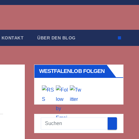
KONTAKT
ÜBER DEN BLOG
WESTFALENLOB FOLGEN