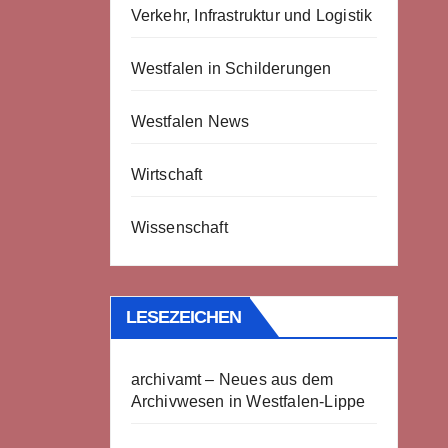
Verkehr, Infrastruktur und Logistik
Westfalen in Schilderungen
Westfalen News
Wirtschaft
Wissenschaft
LESEZEICHEN
archivamt – Neues aus dem
Archivwesen in Westfalen-Lippe