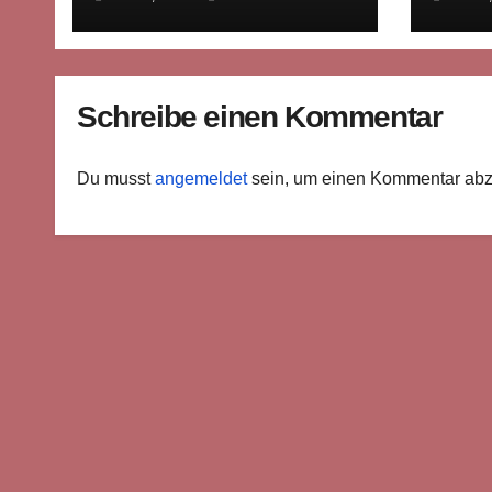
öffentlichen Raums
Schreibe einen Kommentar
Du musst
angemeldet
sein, um einen Kommentar ab