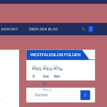
KONTAKT
ÜBER DEN BLOG
WESTFALENLOB FOLGEN