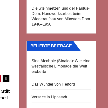
Die Steinmetzen und der Paulus-
Dom: Handwerksarbeit beim
Wiederaufbau von Münsters Dom
1946–1956
BELIEBTE BEITRÄGE
Sine Alcohole (Sinalco): Wie eine
westfälische Limonade die Welt
eroberte
Das Wunder von Herford
Stift
Versace in Lippstadt
rse