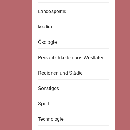
Landespolitik
Medien
Ökologie
Persönlichkeiten aus Westfalen
Regionen und Städte
Sonstiges
Sport
Technologie