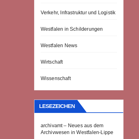
Verkehr, Infrastruktur und Logistik
Westfalen in Schilderungen
Westfalen News
Wirtschaft
Wissenschaft
LESEZEICHEN
archivamt – Neues aus dem
Archivwesen in Westfalen-Lippe