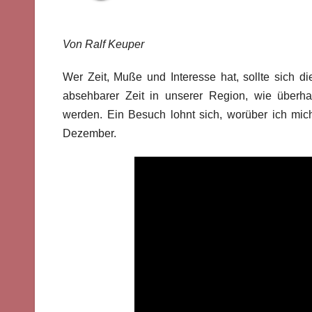
Von Ralf Keuper
Wer Zeit, Muße und Interesse hat, sollte sich d
absehbarer Zeit in unserer Region, wie überhau
werden. Ein Besuch lohnt sich, worüber ich mic
Dezember.