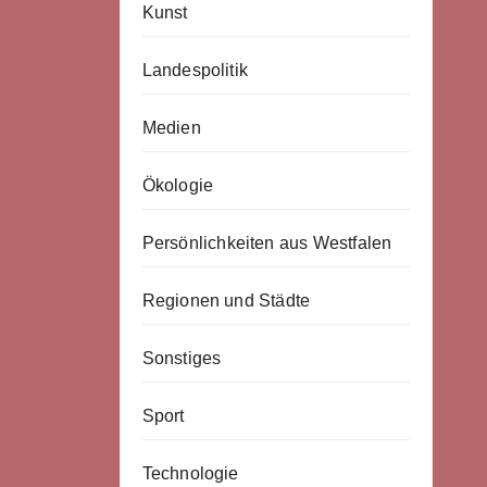
Kunst
Landespolitik
Medien
Ökologie
Persönlichkeiten aus Westfalen
Regionen und Städte
Sonstiges
Sport
Technologie