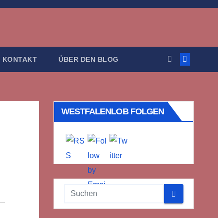
KONTAKT
ÜBER DEN BLOG
WESTFALENLOB FOLGEN