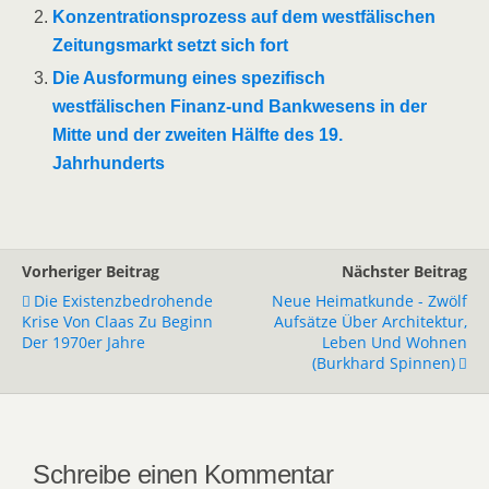
Konzentrationsprozess auf dem westfälischen
Zeitungsmarkt setzt sich fort
Die Ausformung eines spezifisch
westfälischen Finanz-und Bankwesens in der
Mitte und der zweiten Hälfte des 19.
Jahrhunderts
Vorheriger Beitrag
Nächster Beitrag
Die Existenzbedrohende
Neue Heimatkunde - Zwölf
Krise Von Claas Zu Beginn
Aufsätze Über Architektur,
Der 1970er Jahre
Leben Und Wohnen
(Burkhard Spinnen)
Schreibe einen Kommentar