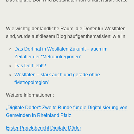
Wie wichtig der ländliche Raum, die Dörfer für Westfalen
sind, wurde auf diesem Blog häufiger thematisiert, wie in
Das Dorf hat in Westfalen Zukunft – auch im
Zeitalter der “Metropolregionen”
Das Dorf lebt!?
Westfalen – stark auch und gerade ohne
“Metropolregion”
Weitere Informationen:
„Digitale Dörfer“: Zweite Runde für die Digitalisierung von
Gemeinden in Rheinland Pfalz
Erster Projektbericht Digitale Dörfer