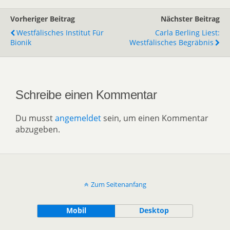
Vorheriger Beitrag
Nächster Beitrag
Westfälisches Institut Für
Carla Berling Liest:
Bionik
Westfälisches Begräbnis
Schreibe einen Kommentar
Du musst
angemeldet
sein, um einen Kommentar
abzugeben.
Zum Seitenanfang
Mobil
Desktop