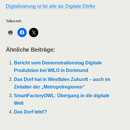
Digitalisierung ist für alle da: Digitale Dörfer
Teilen mit:
Ähnliche Beiträge:
Bericht vom Demonstrationstag Digitale
Produktion bei WILO in Dortmund
Das Dorf hat in Westfalen Zukunft – auch im
Zeitalter der „Metropolregionen“
SmartFactoryOWL: Übergang in die digitale
Welt
Das Dorf lebt!?