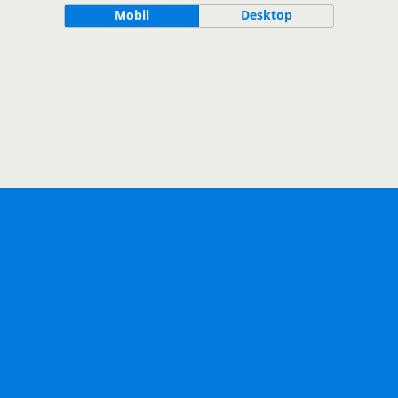
Mobil
Desktop