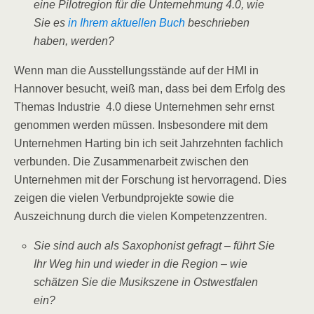
eine Pilotregion für die Unternehmung 4.0, wie
Sie es
in Ihrem aktuellen Buch
beschrieben
haben, werden?
Wenn man die Ausstellungsstände auf der HMI in
Hannover besucht, weiß man, dass bei dem Erfolg des
Themas Industrie
4.0 diese Unternehmen sehr ernst
genommen werden müssen. Insbesondere mit dem
Unternehmen Harting bin ich seit Jahrzehnten fachlich
verbunden. Die Zusammenarbeit zwischen den
Unternehmen mit der Forschung ist hervorragend. Dies
zeigen die vielen Verbundprojekte sowie die
Auszeichnung durch die vielen Kompetenzzentren.
Sie sind auch als Saxophonist gefragt – führt Sie
Ihr Weg hin und wieder in die Region – wie
schätzen Sie die Musikszene in Ostwestfalen
ein?