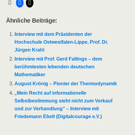
Ähnliche Beiträge:
Interview mit dem Präsidenten der
Hochschule Ostwestfalen-Lippe, Prof. Dr.
Jürgen Krahl
Interview mit Prof. Gerd Faltings – dem
berühmtesten lebenden deutschen
Mathematiker
August Krönig – Pionier der Thermodynamik
„Mein Recht auf informationelle
Selbstbestimmung steht nicht zum Verkauf
und zur Verhandlung“ – Interview mit
Friedemann Ebelt (Digitalcourage e.V.)