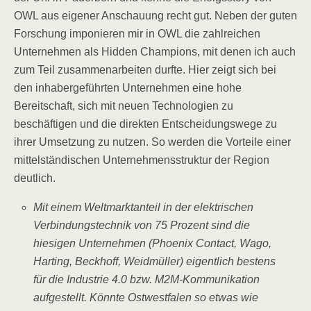
OWL aus eigener Anschauung recht gut. Neben der guten
Forschung imponieren mir in OWL die zahlreichen
Unternehmen als Hidden Champions, mit denen ich auch
zum Teil zusammenarbeiten durfte. Hier zeigt sich bei
den inhabergeführten Unternehmen eine hohe
Bereitschaft, sich mit neuen Technologien zu
beschäftigen und die direkten Entscheidungswege zu
ihrer Umsetzung zu nutzen. So werden die Vorteile einer
mittelständischen Unternehmensstruktur der Region
deutlich.
Mit einem Weltmarktanteil in der elektrischen
Verbindungstechnik von 75 Prozent sind die
hiesigen Unternehmen (Phoenix Contact, Wago,
Harting, Beckhoff, Weidmüller) eigentlich bestens
für die Industrie 4.0 bzw. M2M-Kommunikation
aufgestellt. Könnte Ostwestfalen so etwas wie