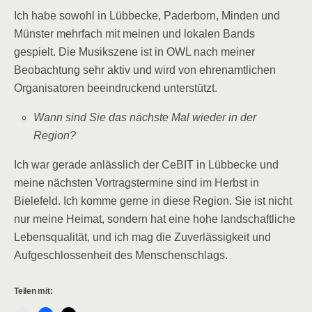
Ich habe sowohl in Lübbecke, Paderborn, Minden und
Münster mehrfach mit meinen und lokalen Bands
gespielt. Die Musikszene ist in OWL nach meiner
Beobachtung sehr aktiv und wird von ehrenamtlichen
Organisatoren beeindruckend unterstützt.
Wann sind Sie das nächste Mal wieder in der
Region?
Ich war gerade anlässlich der CeBIT in Lübbecke und
meine nächsten Vortragstermine sind im Herbst in
Bielefeld. Ich komme gerne in diese Region. Sie ist nicht
nur meine Heimat, sondern hat eine hohe landschaftliche
Lebensqualität, und ich mag die Zuverlässigkeit und
Aufgeschlossenheit des Menschenschlags.
Teilen mit: