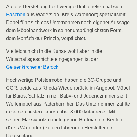
Auf die Herstellung hochwertige Bibliotheken hat sich
Paschen
aus Wadersloh (Kreis Warendorf) spezialisiert.
Dabei fühlt sich das Unternehmen nach eigener Aussage
dem Möbelhandwerk in seiner ursprünglichsten Form,
dem Manfufaktur-Prinzip, verpflichtet.
Vielleicht nicht in die Kunst- wohl aber in die
Wirtschaftsgeschichte eingegangen ist der
Gelsenkirchener Barock
.
Hochwertige Polstermöbel haben die 3C-Gruppe und
COR, beide aus Rheda-Wiedenbrück, im Angebot. Möbel
für Büros, Schlafzimmer, Baby- und Jugendzimmer stellt
Wellemöbel aus Paderborn her. Das Unternehmen zählte
in seinen besten Jahren über 8.000 Mitarbeiter. Mit
seinen Massivholzmöbeln gehört Hartmann in Beelen
(Kreis Warendorf) zu den führenden Herstellern in
Deutschland.