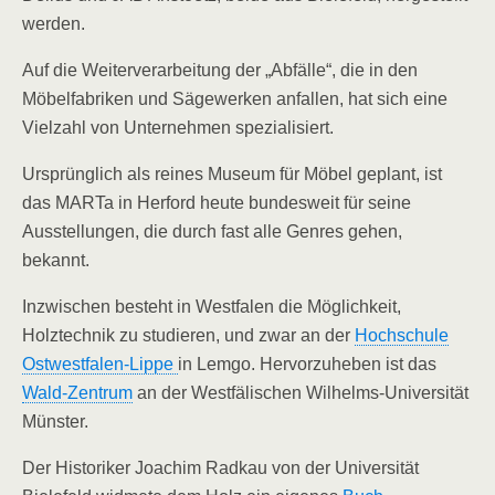
werden.
Auf die Weiterverarbeitung der „Abfälle“, die in den
Möbelfabriken und Sägewerken anfallen, hat sich eine
Vielzahl von Unternehmen spezialisiert.
Ursprünglich als reines Museum für Möbel geplant, ist
das MARTa in Herford heute bundesweit für seine
Ausstellungen, die durch fast alle Genres gehen,
bekannt.
Inzwischen besteht in Westfalen die Möglichkeit,
Holztechnik zu studieren, und zwar an der
Hochschule
Ostwestfalen-Lippe
in Lemgo. Hervorzuheben ist das
Wald-Zentrum
an der Westfälischen Wilhelms-Universität
Münster.
Der Historiker Joachim Radkau von der Universität