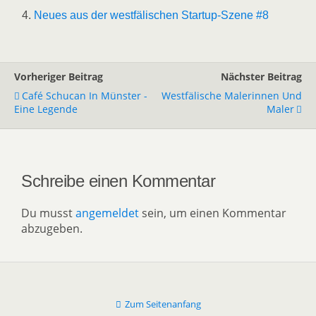
Neues aus der westfälischen Startup-Szene #8
Vorheriger Beitrag
Nächster Beitrag
Café Schucan In Münster -
Westfälische Malerinnen Und
Eine Legende
Maler
Schreibe einen Kommentar
Du musst
angemeldet
sein, um einen Kommentar
abzugeben.
Zum Seitenanfang