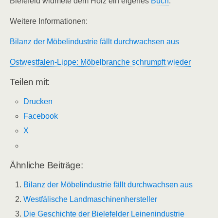
Bielefeld widmete dem Holz ein eigenes
Buch
.
Weitere Informationen:
Bilanz der Möbelindustrie fällt durchwachsen aus
Ostwestfalen-Lippe: Möbelbranche schrumpft wieder
Teilen mit:
Drucken
Facebook
X
Ähnliche Beiträge:
Bilanz der Möbelindustrie fällt durchwachsen aus
Westfälische Landmaschinenhersteller
Die Geschichte der Bielefelder Leinenindustrie