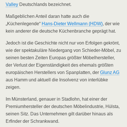
Valley
Deutschlands bezeichnet.
Maßgeblichen Anteil daran hatte auch die
„Küchenlegende“
Hans-Dieter Wellmann (HDW)
, der wie
kein anderer die deutsche Küchenbranche geprägt hat.
Jedoch ist die Geschichte nicht nur von Erfolgen gekrönt,
wie der spektakuläre Niedergang von Schieder-Möbel, zu
seinen besten Zeiten Europas größter Möbelhersteller,
der Verlust der Eigenständigkeit des ehemals größten
europäischen Herstellers von Spanplatten, der
Glunz AG
aus Hamm und aktuell die Insolvenz von interlübke
zeigen.
Im Münsterland, genauer in Stadlohn, hat einer der
Premiumhersteller der deutschen Möbelindustrie, Hülsta,
seinen Sitz. Das Unternehmen gilt darüber hinaus als
Erfinder der Schrankwand.