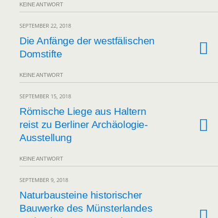
KEINE ANTWORT
SEPTEMBER 22, 2018
Die Anfänge der westfälischen
Domstifte
KEINE ANTWORT
SEPTEMBER 15, 2018
Römische Liege aus Haltern
reist zu Berliner Archäologie-
Ausstellung
KEINE ANTWORT
SEPTEMBER 9, 2018
Naturbausteine historischer
Bauwerke des Münsterlandes