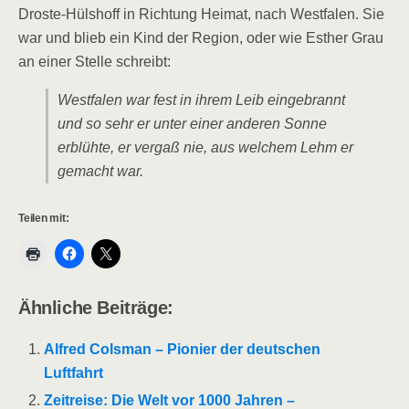
Droste-Hülshoff in Richtung Heimat, nach Westfalen. Sie
war und blieb ein Kind der Region, oder wie Esther Grau
an einer Stelle schreibt:
Westfalen war fest in ihrem Leib eingebrannt
und so sehr er unter einer anderen Sonne
erblühte, er vergaß nie, aus welchem Lehm er
gemacht war.
Teilen mit:
Ähnliche Beiträge:
Alfred Colsman – Pionier der deutschen
Luftfahrt
Zeitreise: Die Welt vor 1000 Jahren –