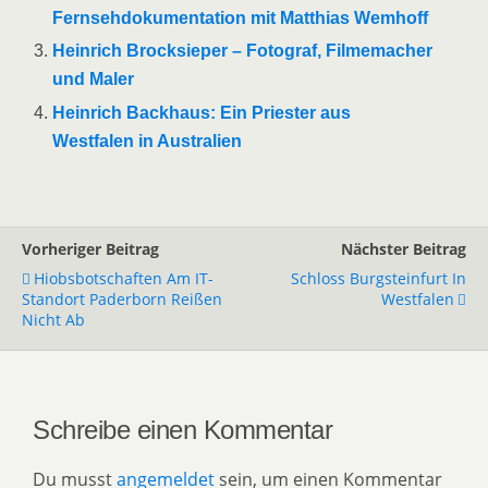
Fernsehdokumentation mit Matthias Wemhoff
Heinrich Brocksieper – Fotograf, Filmemacher
und Maler
Heinrich Backhaus: Ein Priester aus
Westfalen in Australien
Vorheriger Beitrag
Nächster Beitrag
Hiobsbotschaften Am IT-
Schloss Burgsteinfurt In
Standort Paderborn Reißen
Westfalen
Nicht Ab
Schreibe einen Kommentar
Du musst
angemeldet
sein, um einen Kommentar