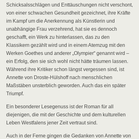
Schicksalsschlägen und Enttäuschungen nicht verschont,
von einer schwachen Gesundheit gezeichnet, ihre Kräfte
im Kampf um die Anerkennung als Künstlerin und
unabhängige Frau verzehrend, hat sie es dennoch
geschafft, ein Werk zu hinterlassen, das zu den
Klassikern gezählt wird und in einem Atemzug mit den
Werken Goethes und anderer „Olympier“ genannt wird –
ein Erfolg, den sie sich wohl nicht hätte träumen lassen.
Während ihre Kritiker schon längst vergessen sind, ist
Annette von Droste-Hülshoff nach menschlichen
Maßstäben unsterblich geworden. Auch das ein später
Triumpf.
Ein besonderer Lesegenuss ist der Roman für all
diejenigen, die mit der Geschichte und dem kulturellen
Leben Westfalens jener Zeit vertraut sind.
Auch in der Ferne gingen die Gedanken von Annette von