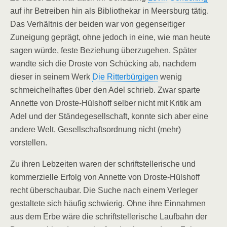
auf ihr Betreiben hin als Bibliothekar in Meersburg tätig.
Das Verhältnis der beiden war von gegenseitiger
Zuneigung geprägt, ohne jedoch in eine, wie man heute
sagen würde, feste Beziehung überzugehen. Später
wandte sich die Droste von Schücking ab, nachdem
dieser in seinem Werk
Die Ritterbürgigen
wenig
schmeichelhaftes über den Adel schrieb. Zwar sparte
Annette von Droste-Hülshoff selber nicht mit Kritik am
Adel und der Ständegesellschaft, konnte sich aber eine
andere Welt, Gesellschaftsordnung nicht (mehr)
vorstellen.
Zu ihren Lebzeiten waren der schriftstellerische und
kommerzielle Erfolg von Annette von Droste-Hülshoff
recht überschaubar. Die Suche nach einem Verleger
gestaltete sich häufig schwierig. Ohne ihre Einnahmen
aus dem Erbe wäre die schriftstellerische Laufbahn der