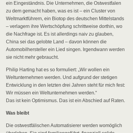
ein Eingeständnis. Die Unternehmen, die Ostwestfalen
zu dem gemacht haben, was es ist – ein Cluster von
Weltmarktführern, ein Biotop des deutschen Mittelstands
– verlagern ihre Wertschöpfung schrittweise dorthin, wo
die Nachfrage ist. Es ist allerdings naiv zu glauben,
China sei das gelobte Land – davon können die
Automobilhersteller ein Lied singen. Irgendwann werden
sie nicht mehr gebraucht.
Philip Harting hat es so formuliert: „Wir wollen ein
Weltunternehmen werden. Und aufgrund der stetigen
Entwicklung in den letzten drei Jahren steht für mich fest:
Wir müssen ein Weltunternehmen werden.“
Das ist kein Optimismus. Das ist ein Abschied auf Raten.
Was bleibt
Die ostwestfälischen Automatisierer werden womöglich