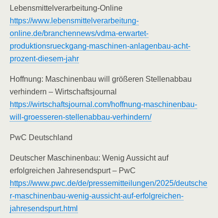
Lebensmittelverarbeitung-Online
https://www.lebensmittelverarbeitung-
online.de/branchennews/vdma-erwartet-
produktionsrueckgang-maschinen-anlagenbau-acht-
prozent-diesem-jahr
Hoffnung: Maschinenbau will größeren Stellenabbau
verhindern – Wirtschaftsjournal
https://wirtschaftsjournal.com/hoffnung-maschinenbau-
will-groesseren-stellenabbau-verhindern/
PwC Deutschland
Deutscher Maschinenbau: Wenig Aussicht auf
erfolgreichen Jahresendspurt – PwC
https://www.pwc.de/de/pressemitteilungen/2025/deutsche
r-maschinenbau-wenig-aussicht-auf-erfolgreichen-
jahresendspurt.html