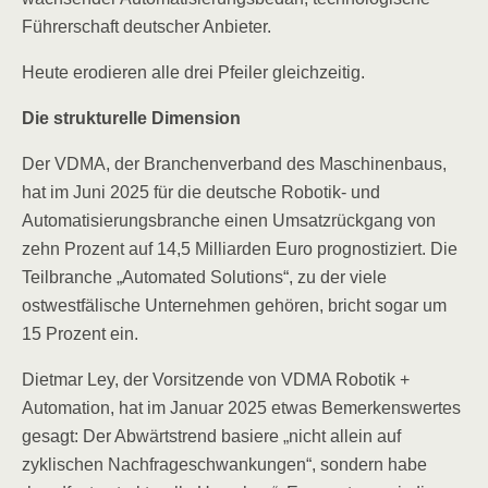
Führerschaft deutscher Anbieter.
Heute erodieren alle drei Pfeiler gleichzeitig.
Die strukturelle Dimension
Der VDMA, der Branchenverband des Maschinenbaus,
hat im Juni 2025 für die deutsche Robotik- und
Automatisierungsbranche einen Umsatzrückgang von
zehn Prozent auf 14,5 Milliarden Euro prognostiziert. Die
Teilbranche „Automated Solutions“, zu der viele
ostwestfälische Unternehmen gehören, bricht sogar um
15 Prozent ein.
Dietmar Ley, der Vorsitzende von VDMA Robotik +
Automation, hat im Januar 2025 etwas Bemerkenswertes
gesagt: Der Abwärtstrend basiere „nicht allein auf
zyklischen Nachfrageschwankungen“, sondern habe