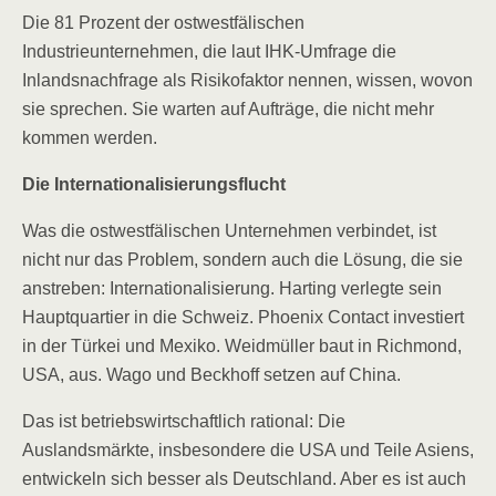
Die 81 Prozent der ostwestfälischen
Industrieunternehmen, die laut IHK-Umfrage die
Inlandsnachfrage als Risikofaktor nennen, wissen, wovon
sie sprechen. Sie warten auf Aufträge, die nicht mehr
kommen werden.
Die Internationalisierungsflucht
Was die ostwestfälischen Unternehmen verbindet, ist
nicht nur das Problem, sondern auch die Lösung, die sie
anstreben: Internationalisierung. Harting verlegte sein
Hauptquartier in die Schweiz. Phoenix Contact investiert
in der Türkei und Mexiko. Weidmüller baut in Richmond,
USA, aus. Wago und Beckhoff setzen auf China.
Das ist betriebswirtschaftlich rational: Die
Auslandsmärkte, insbesondere die USA und Teile Asiens,
entwickeln sich besser als Deutschland. Aber es ist auch