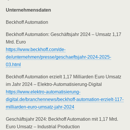
Unternehmensdaten
Beckhoff Automation
Beckhoff Automation: Geschäftsjahr 2024 – Umsatz 1,17
Mrd. Euro
https://www.beckhoff.com/de-
de/unternehmen/presse/geschaeftsjahr-2024-2025-
03.html
Beckhoff Automation erzielt 1,17 Milliarden Euro Umsatz
im Jahr 2024 – Elektro-Automatisierung-Digital
https://www.elektro-automatisierung-
digital.de/branchennews/beckhoff-automation-erzielt-117-
milliarden-euro-umsatz-jahr-2024
Geschäftsjahr 2024: Beckhoff Automation mit 1,17 Mrd.
Euro Umsatz – Industrial Production