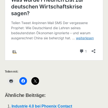
Teilen mit:
Ähnliche Beiträge:
Industrie 4.0 bei Phoenix Contact