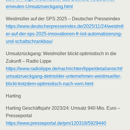
erneuten-Umsatzrueckgang.html
Weidmüller auf der SPS 2025 – Deutscher Presseindex
https://www.deutscherpresseindex.de/2025/11/24/weidmll
er-auf-der-sps-2025-innovationen-fr-iiot-automatisierung-
und-schaltschrankbau/
Umsatzrückgang: Weidmüller blickt optimistisch in die
Zukunft – Radio Lippe
https://www.radiolippe.de/nachrichten/lippe/detailansicht/
umsatzrueckgang-detmolder-unternehmen-weidmueller-
blickt-trotzdem-optimistisch-nach-vorn.html
Harting
Harting Geschäftsjahr 2023/24: Umsatz 940 Mio. Euro –
Presseportal
https://www.presseportal.de/pm/120318/5929440