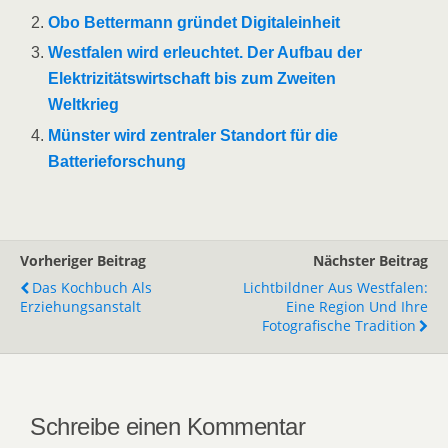
Obo Bettermann gründet Digitaleinheit
Westfalen wird erleuchtet. Der Aufbau der
Elektrizitätswirtschaft bis zum Zweiten
Weltkrieg
Münster wird zentraler Standort für die
Batterieforschung
Vorheriger Beitrag
Nächster Beitrag
Das Kochbuch Als
Lichtbildner Aus Westfalen:
Erziehungsanstalt
Eine Region Und Ihre
Fotografische Tradition
Schreibe einen Kommentar