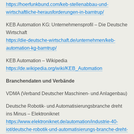
https://hoerfunkbund.com/keb-stellenabbau-und-
wirtschaftliche-herausforderungen-in-barntrup/
KEB Automation KG: Unternehmensprofil – Die Deutsche
Wirtschaft
https://die-deutsche-wirtschaft.de/unternehmen/keb-
automation-kg-barntrup/
KEB Automation – Wikipedia
https://de.wikipedia.org/wiki/KEB_Automation
Branchendaten und Verbände
VDMA (Verband Deutscher Maschinen- und Anlagenbau)
Deutsche Robotik- und Automatisierungsbranche dreht
ins Minus – Elektroniknet
https://www.elektroniknet.de/automation/industrie-40-
iot/deutsche-robotik-und-automatisierungs-branche-dreht-