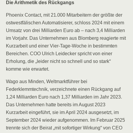
Die Arithmetik des Rückgangs
Phoenix Contact, mit 21.000 Mitarbeitern der größte der
ostwestfälischen Automatisierer, schloss 2024 mit einem
Umsatz von drei Milliarden Euro ab – nach 3,4 Milliarden
im Vorjahr. Das Unternehmen aus Blomberg reagierte mit
Kurzarbeit und einer Vier-Tage-Woche in bestimmten
Bereichen. COO Ulrich Leidecker spricht von einer
Erholung, die „leider nicht so schnell und so stark“
komme wie erwartet.
Wago aus Minden, Weltmarktführer bei
Federklemmtechnik, verzeichnete einen Rückgang auf
1,24 Milliarden Euro nach 1,37 Milliarden im Jahr 2023.
Das Unternehmen hatte bereits im August 2023
Kurzarbeit eingeführt, sie im April 2024 ausgesetzt, im
September 2024 wieder aufgenommen. Im Februar 2025
trennte sich der Beirat „mit sofortiger Wirkung“ von CEO