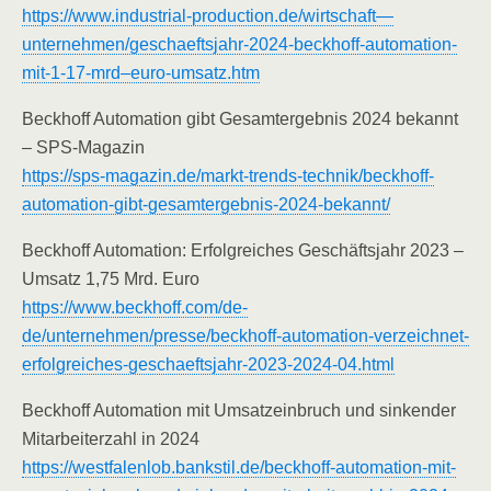
https://www.industrial-production.de/wirtschaft—
unternehmen/geschaeftsjahr-2024-beckhoff-automation-
mit-1-17-mrd–euro-umsatz.htm
Beckhoff Automation gibt Gesamtergebnis 2024 bekannt
– SPS-Magazin
https://sps-magazin.de/markt-trends-technik/beckhoff-
automation-gibt-gesamtergebnis-2024-bekannt/
Beckhoff Automation: Erfolgreiches Geschäftsjahr 2023 –
Umsatz 1,75 Mrd. Euro
https://www.beckhoff.com/de-
de/unternehmen/presse/beckhoff-automation-verzeichnet-
erfolgreiches-geschaeftsjahr-2023-2024-04.html
Beckhoff Automation mit Umsatzeinbruch und sinkender
Mitarbeiterzahl in 2024
https://westfalenlob.bankstil.de/beckhoff-automation-mit-