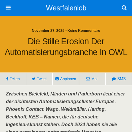
Westfalenlob
November 27, 2025 • Keine Kommentare
Die Stille Erosion Der
Automatisierungsbranche In OWL
Teilen
Tweet
Anpinnen
Mail
SMS
Zwischen Bielefeld, Minden und Paderborn liegt einer
der dichtesten Automatisierungscluster Europas.
Phoenix Contact, Wago, Weidmüller, Harting,
Beckhoff, KEB – Namen, die für deutsche
Ingenieurskunst stehen. Doch 2024 haben sie alle