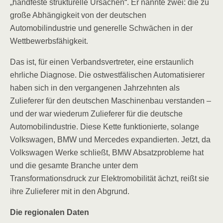
„handfeste strukturelle Ursachen“. Er nannte zwei: die zu
große Abhängigkeit von der deutschen
Automobilindustrie und generelle Schwächen in der
Wettbewerbsfähigkeit.
Das ist, für einen Verbandsvertreter, eine erstaunlich
ehrliche Diagnose. Die ostwestfälischen Automatisierer
haben sich in den vergangenen Jahrzehnten als
Zulieferer für den deutschen Maschinenbau verstanden –
und der war wiederum Zulieferer für die deutsche
Automobilindustrie. Diese Kette funktionierte, solange
Volkswagen, BMW und Mercedes expandierten. Jetzt, da
Volkswagen Werke schließt, BMW Absatzprobleme hat
und die gesamte Branche unter dem
Transformationsdruck zur Elektromobilität ächzt, reißt sie
ihre Zulieferer mit in den Abgrund.
Die regionalen Daten