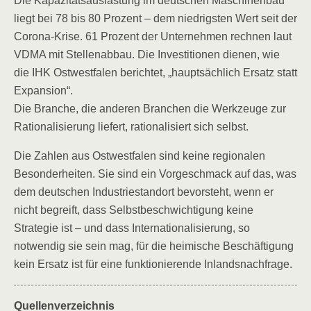
Die Kapazitätsauslastung im deutschen Maschinenbau
liegt bei 78 bis 80 Prozent – dem niedrigsten Wert seit der
Corona-Krise. 61 Prozent der Unternehmen rechnen laut
VDMA mit Stellenabbau. Die Investitionen dienen, wie
die IHK Ostwestfalen berichtet, „hauptsächlich Ersatz statt
Expansion“.
Die Branche, die anderen Branchen die Werkzeuge zur
Rationalisierung liefert, rationalisiert sich selbst.
Die Zahlen aus Ostwestfalen sind keine regionalen
Besonderheiten. Sie sind ein Vorgeschmack auf das, was
dem deutschen Industriestandort bevorsteht, wenn er
nicht begreift, dass Selbstbeschwichtigung keine
Strategie ist – und dass Internationalisierung, so
notwendig sie sein mag, für die heimische Beschäftigung
kein Ersatz ist für eine funktionierende Inlandsnachfrage.
Quellenverzeichnis