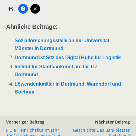
Ähnliche Beiträge:
Sozialforschungsstelle an der Universität
Münster in Dortmund
Dortmund ist Sitz des Digital Hubs für Logistik
Institut für Stadtbaukunst an der TU
Dortmund
Löwendenkmäler in Dortmund, Warendorf und
Bochum
Vorheriger Beitrag
Nächster Beitrag
Die Heinrichsflut Im Jahr
Geschichte Des Bankplatzes
1965: Hochwassser In Stadt
Bielefeld