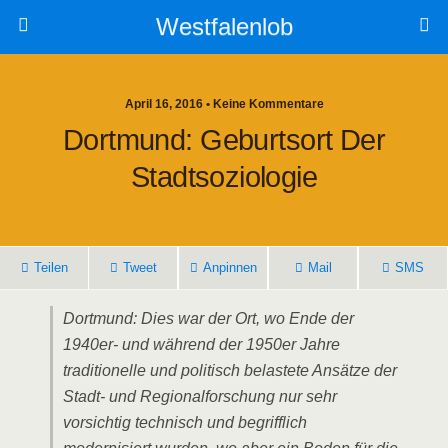
Westfalenlob
April 16, 2016 • Keine Kommentare
Dortmund: Geburtsort Der
Stadtsoziologie
Teilen
Tweet
Anpinnen
Mail
SMS
Dortmund: Dies war der Ort, wo Ende der
1940er- und während der 1950er Jahre
traditionelle und politisch belastete Ansätze der
Stadt- und Regionalforschung nur sehr
vorsichtig technisch und begrifflich