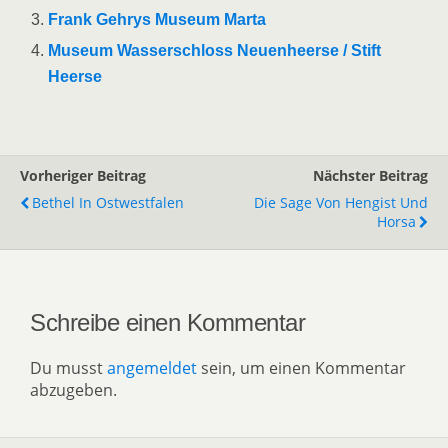
Frank Gehrys Museum Marta
Museum Wasserschloss Neuenheerse / Stift
Heerse
Vorheriger Beitrag
Nächster Beitrag
Bethel In Ostwestfalen
Die Sage Von Hengist Und
Horsa
Schreibe einen Kommentar
Du musst
angemeldet
sein, um einen Kommentar
abzugeben.