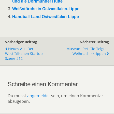
und die Dortmunder Hütte
Weißstörche in Ostwestfalen-Lippe
Handball-Land Ostwestfalen-Lippe
Vorheriger Beitrag
Nächster Beitrag
Neues Aus Der
Museum ReLiGio Telgte -
Westfälischen Startup-
Weihnachtskrippen
Szene #12
Schreibe einen Kommentar
Du musst
angemeldet
sein, um einen Kommentar
abzugeben.