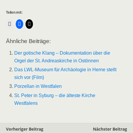
Teilen mit:
Ähnliche Beiträge:
Der gotische Klang – Dokumentation über die
Orgel der St. Andreaskirche in Ostönnen
Das LWL-Museum für Archäologie in Herne stellt
sich vor (Film)
Porzellan in Westfalen
St. Peter in Syburg – die älteste Kirche
Westfalens
Vorheriger Beitrag
Nächster Beitrag