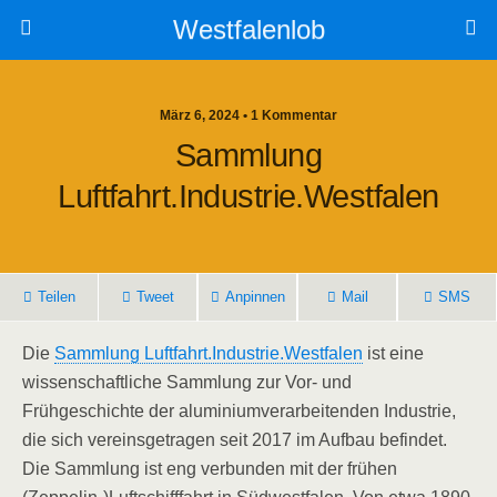
Westfalenlob
März 6, 2024 • 1 Kommentar
Sammlung
Luftfahrt.Industrie.Westfalen
Teilen
Tweet
Anpinnen
Mail
SMS
Die
Sammlung Luftfahrt.Industrie.Westfalen
ist eine
wissenschaftliche Sammlung zur Vor- und
Frühgeschichte der aluminiumverarbeitenden Industrie,
die sich vereinsgetragen seit 2017 im Aufbau befindet.
Die Sammlung ist eng verbunden mit der frühen