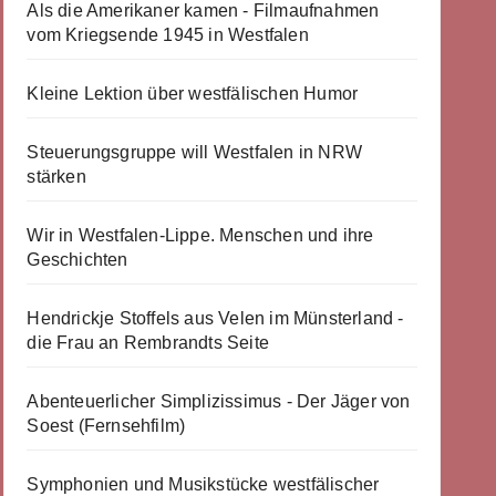
Als die Amerikaner kamen - Filmaufnahmen
vom Kriegsende 1945 in Westfalen
Kleine Lektion über westfälischen Humor
Steuerungsgruppe will Westfalen in NRW
stärken
Wir in Westfalen-Lippe. Menschen und ihre
Geschichten
Hendrickje Stoffels aus Velen im Münsterland -
die Frau an Rembrandts Seite
Abenteuerlicher Simplizissimus - Der Jäger von
Soest (Fernsehfilm)
Symphonien und Musikstücke westfälischer