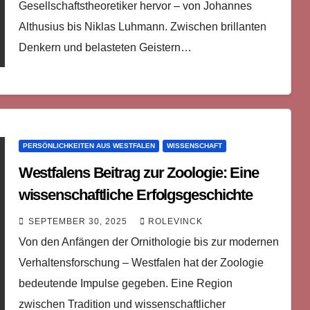
Gesellschaftstheoretiker hervor – von Johannes
Althusius bis Niklas Luhmann. Zwischen brillanten
Denkern und belasteten Geistern…
PERSÖNLICHKEITEN AUS WESTFALEN
WISSENSCHAFT
Westfalens Beitrag zur Zoologie: Eine
wissenschaftliche Erfolgsgeschichte
SEPTEMBER 30, 2025
ROLEVINCK
Von den Anfängen der Ornithologie bis zur modernen
Verhaltensforschung – Westfalen hat der Zoologie
bedeutende Impulse gegeben. Eine Region
zwischen Tradition und wissenschaftlicher