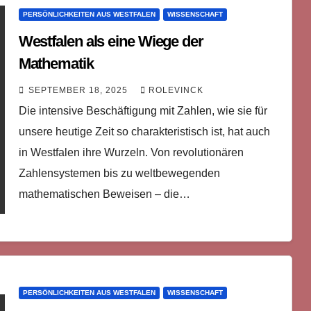
PERSÖNLICHKEITEN AUS WESTFALEN
WISSENSCHAFT
Westfalen als eine Wiege der
Mathematik
SEPTEMBER 18, 2025
ROLEVINCK
Die intensive Beschäftigung mit Zahlen, wie sie für
unsere heutige Zeit so charakteristisch ist, hat auch
in Westfalen ihre Wurzeln. Von revolutionären
Zahlensystemen bis zu weltbewegenden
mathematischen Beweisen – die…
PERSÖNLICHKEITEN AUS WESTFALEN
WISSENSCHAFT