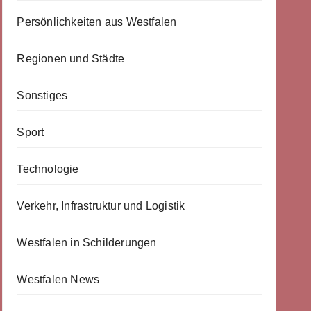
Persönlichkeiten aus Westfalen
Regionen und Städte
Sonstiges
Sport
Technologie
Verkehr, Infrastruktur und Logistik
Westfalen in Schilderungen
Westfalen News