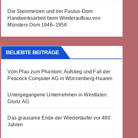
Die Steinmetzen und der Paulus-Dom:
Handwerksarbeit beim Wiederaufbau von
Münsters Dom 1946–1956
BELIEBTE BEITRÄGE
Vom Pfau zum Phantom: Aufstieg und Fall der
Peacock Computer AG in Wünnenberg-Haaren
Untergegangene Unternehmen in Westfalen:
Glunz AG
Das grausame Ende der Wiedertäufer vor 480
Jahren