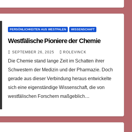
PERSÖNLICHKEITEN AUS WESTFALEN
WISSENSCHAFT
Westfälische Pioniere der Chemie
SEPTEMBER 26, 2025
ROLEVINCK
Die Chemie stand lange Zeit im Schatten ihrer
Schwestern der Medizin und der Pharmazie. Doch
gerade aus dieser Verbindung heraus entwickelte
sich eine eigenständige Wissenschaft, die von
westfälischen Forschern maßgeblich…