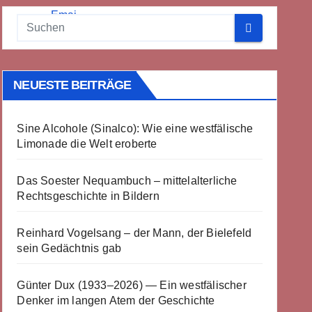
NEUESTE BEITRÄGE
Sine Alcohole (Sinalco): Wie eine westfälische
Limonade die Welt eroberte
Das Soester Nequambuch – mittelalterliche
Rechtsgeschichte in Bildern
Reinhard Vogelsang – der Mann, der Bielefeld
sein Gedächtnis gab
Günter Dux (1933–2026) — Ein westfälischer
Denker im langen Atem der Geschichte