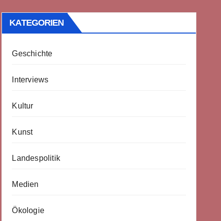
KATEGORIEN
Geschichte
Interviews
Kultur
Kunst
Landespolitik
Medien
Ökologie