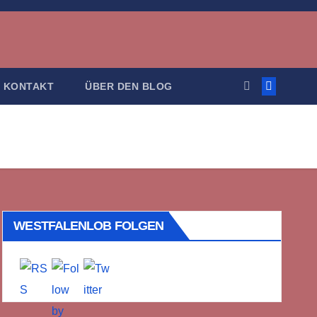
KONTAKT
ÜBER DEN BLOG
WESTFALENLOB FOLGEN