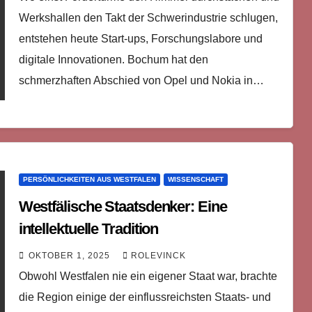
Werkshallen den Takt der Schwerindustrie schlugen,
entstehen heute Start-ups, Forschungslabore und
digitale Innovationen. Bochum hat den
schmerzhaften Abschied von Opel und Nokia in…
PERSÖNLICHKEITEN AUS WESTFALEN
WISSENSCHAFT
Westfälische Staatsdenker: Eine
intellektuelle Tradition
OKTOBER 1, 2025
ROLEVINCK
Obwohl Westfalen nie ein eigener Staat war, brachte
die Region einige der einflussreichsten Staats- und