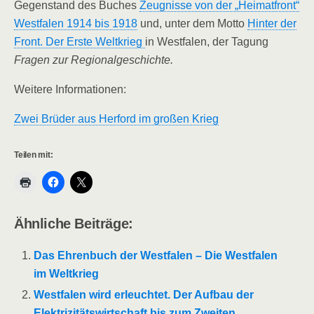
Gegenstand des Buches
Zeugnisse von der „Heimatfront“
Westfalen 1914 bis 1918
und, unter dem Motto
Hinter der
Front. Der Erste Weltkrieg
in Westfalen, der Tagung
Fragen zur Regionalgeschichte.
Weitere Informationen:
Zwei Brüder aus Herford im großen Krieg
Teilen mit:
Ähnliche Beiträge:
Das Ehrenbuch der Westfalen – Die Westfalen
im Weltkrieg
Westfalen wird erleuchtet. Der Aufbau der
Elektrizitätswirtschaft bis zum Zweiten