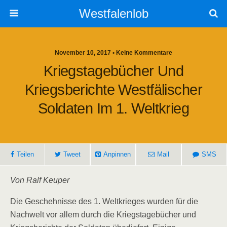
Westfalenlob
November 10, 2017 • Keine Kommentare
Kriegstagebücher Und
Kriegsberichte Westfälischer
Soldaten Im 1. Weltkrieg
Teilen
Tweet
Anpinnen
Mail
SMS
Von Ralf Keuper
Die Geschehnisse des 1. Weltkrieges wurden für die
Nachwelt vor allem durch die Kriegstagebücher und