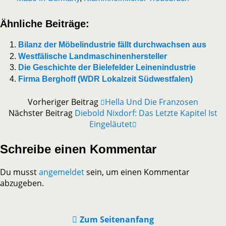
Ähnliche Beiträge:
Bilanz der Möbelindustrie fällt durchwachsen aus
Westfälische Landmaschinenhersteller
Die Geschichte der Bielefelder Leinenindustrie
Firma Berghoff (WDR Lokalzeit Südwestfalen)
Vorheriger Beitrag
Hella Und Die Franzosen
Nächster Beitrag
Diebold Nixdorf: Das Letzte Kapitel Ist
Eingeläutet
Schreibe einen Kommentar
Du musst
angemeldet
sein, um einen Kommentar
abzugeben.
Zum Seitenanfang