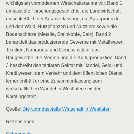
wichtigsten vormodernen Wirtschaftsräume vor. Band 1
umfasst die Forschungsgeschichte, die Landwirtschaft
einschließlich der Agrarverfassung, die Agrarprodukte
und den Wald, Nutzpflanzen und Nutztiere sowie die
Bodenschätze (Metalle, Steinkohle, Salz). Band 2
behandelt das produzierende Gewerbe mit Metallwaren,
Textilien, Nahrungs- und Genussmitteln, das
Baugewerbe, die Medien und die Kulturproduktion. Band
3 beschreibt den tertiären Sektor mit Handel, Geld- und
Kreditwesen, dem Verkehr und dem öffentlichen Dienst,
ferner enthält er eine Zusammenfassung zum
wirtschaftlichen Wandel in Westfalen seit der
Karolingerzeit.
Quelle:
Die vorindustrielle Wirtschaft in Westfalen
Rezensionen: