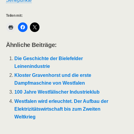
Sehepunkte
Teilen mit:
Ähnliche Beiträge:
Die Geschichte der Bielefelder
Leinenindustrie
Kloster Gravenhorst und die erste
Dampfmaschine von Westfalen
100 Jahre Westfälischer Industrieklub
Westfalen wird erleuchtet. Der Aufbau der
Elektrizitätswirtschaft bis zum Zweiten
Weltkrieg