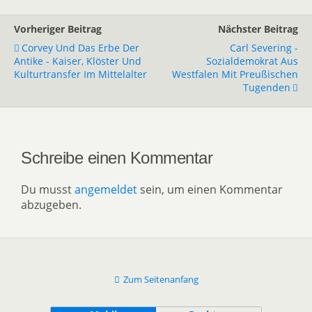
Vorheriger Beitrag
Nächster Beitrag
Corvey Und Das Erbe Der
Carl Severing -
Antike - Kaiser, Klöster Und
Sozialdemokrat Aus
Kulturtransfer Im Mittelalter
Westfalen Mit Preußischen
Tugenden
Schreibe einen Kommentar
Du musst
angemeldet
sein, um einen Kommentar
abzugeben.
Zum Seitenanfang