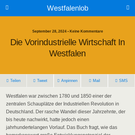
Westfalenlob
September 28, 2024 • Keine Kommentare
Die Vorindustrielle Wirtschaft In
Westfalen
Teilen
Tweet
Anpinnen
Mail
SMS
Westfalen war zwischen 1780 und 1850 einer der
zentralen Schauplätze der Industriellen Revolution in
Deutschland. Der rasche Wandel dieser Jahrzehnte, der
bis heute nachwirkt, hatte jedoch einen
jahrhundertelangen Vorlauf. Das Buch fragt, wie das