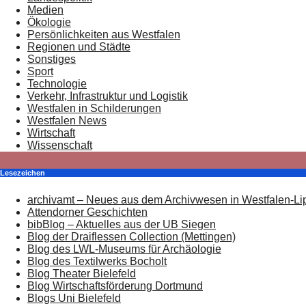
Medien
Ökologie
Persönlichkeiten aus Westfalen
Regionen und Städte
Sonstiges
Sport
Technologie
Verkehr, Infrastruktur und Logistik
Westfalen in Schilderungen
Westfalen News
Wirtschaft
Wissenschaft
Lesezeichen
archivamt – Neues aus dem Archivwesen in Westfalen-Li
Attendorner Geschichten
bibBlog – Aktuelles aus der UB Siegen
Blog der Draiflessen Collection (Mettingen)
Blog des LWL-Museums für Archäologie
Blog des Textilwerks Bocholt
Blog Theater Bielefeld
Blog Wirtschaftsförderung Dortmund
Blogs Uni Bielefeld