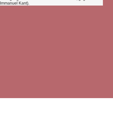
(Immanuel Kant).